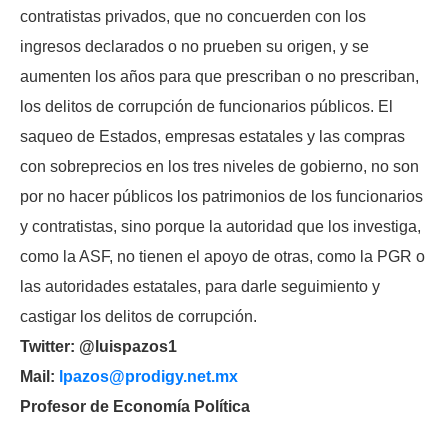
contratistas privados, que no concuerden con los
ingresos declarados o no prueben su origen, y se
aumenten los años para que prescriban o no prescriban,
los delitos de corrupción de funcionarios públicos. El
saqueo de Estados, empresas estatales y las compras
con sobreprecios en los tres niveles de gobierno, no son
por no hacer públicos los patrimonios de los funcionarios
y contratistas, sino porque la autoridad que los investiga,
como la ASF, no tienen el apoyo de otras, como la PGR o
las autoridades estatales, para darle seguimiento y
castigar los delitos de corrupción.
Twitter: @luispazos1
Mail:
lpazos@prodigy.net.mx
Profesor de Economía Política