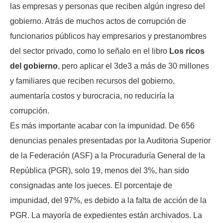
las empresas y personas que reciben algún ingreso del
gobierno. Atrás de muchos actos de corrupción de
funcionarios públicos hay empresarios y prestanombres
del sector privado, como lo señalo en el libro
Los ricos
del gobierno
, pero aplicar el 3de3 a más de 30 millones
y familiares que reciben recursos del gobierno,
aumentaría costos y burocracia, no reduciría la
corrupción.
Es más importante acabar con la impunidad. De 656
denuncias penales presentadas por la Auditoria Superior
de la Federación (ASF) a la Procuraduría General de la
República (PGR), solo 19, menos del 3%, han sido
consignadas ante los jueces. El porcentaje de
impunidad, del 97%, es debido a la falta de acción de la
PGR. La mayoría de expedientes están archivados. La