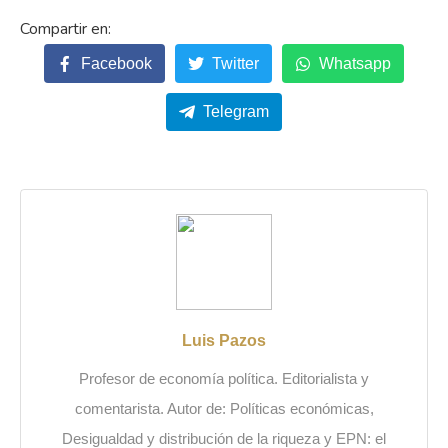
Facebook
Twitter
Whatsapp
Telegram
Luis Pazos
Profesor de economía política. Editorialista y
comentarista. Autor de: Políticas económicas,
Desigualdad y distribución de la riqueza y EPN: el