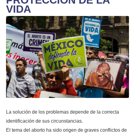
VIDA
La solución de los problemas depende de la correcta
identificación de sus circunstancias.
El tema del aborto ha sido origen de graves conflictos de