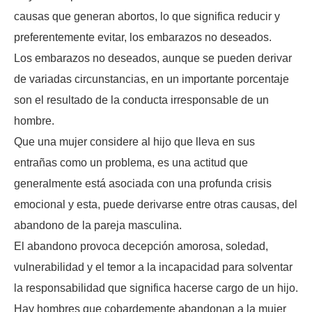
causas que generan abortos, lo que significa reducir y
preferentemente evitar, los embarazos no deseados.
Los embarazos no deseados, aunque se pueden derivar
de variadas circunstancias, en un importante porcentaje
son el resultado de la conducta irresponsable de un
hombre.
Que una mujer considere al hijo que lleva en sus
entrañas como un problema, es una actitud que
generalmente está asociada con una profunda crisis
emocional y esta, puede derivarse entre otras causas, del
abandono de la pareja masculina.
El abandono provoca decepción amorosa, soledad,
vulnerabilidad y el temor a la incapacidad para solventar
la responsabilidad que significa hacerse cargo de un hijo.
Hay hombres que cobardemente abandonan a la mujer