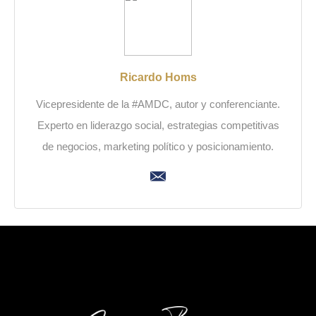
Ricardo Homs
Vicepresidente de la #AMDC, autor y conferenciante.
Experto en liderazgo social, estrategias competitivas
de negocios, marketing político y posicionamiento.