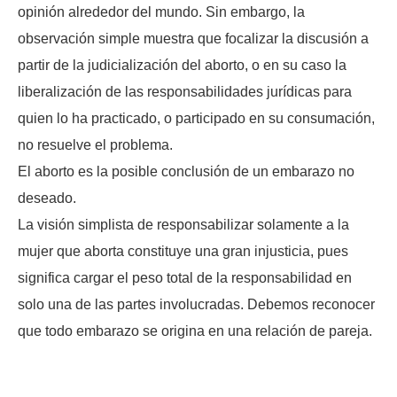
opinión alrededor del mundo. Sin embargo, la
observación simple muestra que focalizar la discusión a
partir de la judicialización del aborto, o en su caso la
liberalización de las responsabilidades jurídicas para
quien lo ha practicado, o participado en su consumación,
no resuelve el problema.
El aborto es la posible conclusión de un embarazo no
deseado.
La visión simplista de responsabilizar solamente a la
mujer que aborta constituye una gran injusticia, pues
significa cargar el peso total de la responsabilidad en
solo una de las partes involucradas. Debemos reconocer
que todo embarazo se origina en una relación de pareja.