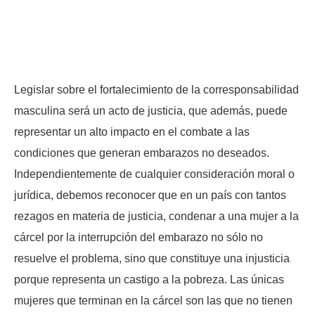
Legislar sobre el fortalecimiento de la corresponsabilidad
masculina será un acto de justicia, que además, puede
representar un alto impacto en el combate a las
condiciones que generan embarazos no deseados.
Independientemente de cualquier consideración moral o
jurídica, debemos reconocer que en un país con tantos
rezagos en materia de justicia, condenar a una mujer a la
cárcel por la interrupción del embarazo no sólo no
resuelve el problema, sino que constituye una injusticia
porque representa un castigo a la pobreza. Las únicas
mujeres que terminan en la cárcel son las que no tienen