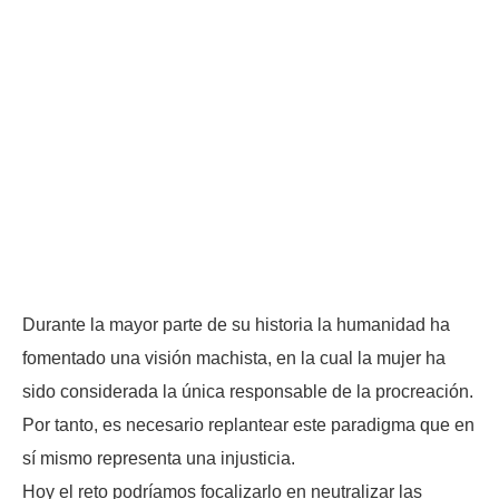
Durante la mayor parte de su historia la humanidad ha
fomentado una visión machista, en la cual la mujer ha
sido considerada la única responsable de la procreación.
Por tanto, es necesario replantear este paradigma que en
sí mismo representa una injusticia.
Hoy el reto podríamos focalizarlo en neutralizar las