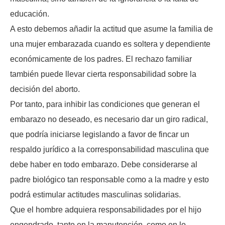
educación.
A esto debemos añadir la actitud que asume la familia de
una mujer embarazada cuando es soltera y dependiente
económicamente de los padres. El rechazo familiar
también puede llevar cierta responsabilidad sobre la
decisión del aborto.
Por tanto, para inhibir las condiciones que generan el
embarazo no deseado, es necesario dar un giro radical,
que podría iniciarse legislando a favor de fincar un
respaldo jurídico a la corresponsabilidad masculina que
debe haber en todo embarazo. Debe considerarse al
padre biológico tan responsable como a la madre y esto
podrá estimular actitudes masculinas solidarias.
Que el hombre adquiera responsabilidades por el hijo
engendrado, tanto en la manutención, como en lo