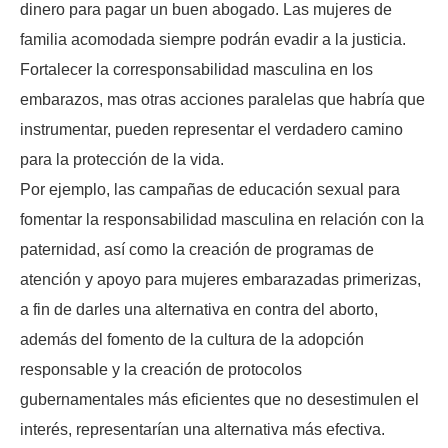
dinero para pagar un buen abogado. Las mujeres de
familia acomodada siempre podrán evadir a la justicia.
Fortalecer la corresponsabilidad masculina en los
embarazos, mas otras acciones paralelas que habría que
instrumentar, pueden representar el verdadero camino
para la protección de la vida.
Por ejemplo, las campañas de educación sexual para
fomentar la responsabilidad masculina en relación con la
paternidad, así como la creación de programas de
atención y apoyo para mujeres embarazadas primerizas,
a fin de darles una alternativa en contra del aborto,
además del fomento de la cultura de la adopción
responsable y la creación de protocolos
gubernamentales más eficientes que no desestimulen el
interés, representarían una alternativa más efectiva.