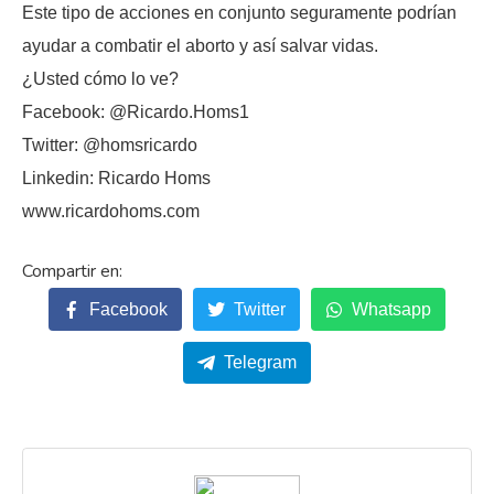
Este tipo de acciones en conjunto seguramente podrían
ayudar a combatir el aborto y así salvar vidas.
¿Usted cómo lo ve?
Facebook: @Ricardo.Homs1
Twitter: @homsricardo
Linkedin: Ricardo Homs
www.ricardohoms.com
Facebook
Twitter
Whatsapp
Telegram