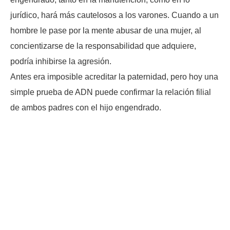
jurídico, hará más cautelosos a los varones. Cuando a un
hombre le pase por la mente abusar de una mujer, al
concientizarse de la responsabilidad que adquiere,
podría inhibirse la agresión.
Antes era imposible acreditar la paternidad, pero hoy una
simple prueba de ADN puede confirmar la relación filial
de ambos padres con el hijo engendrado.