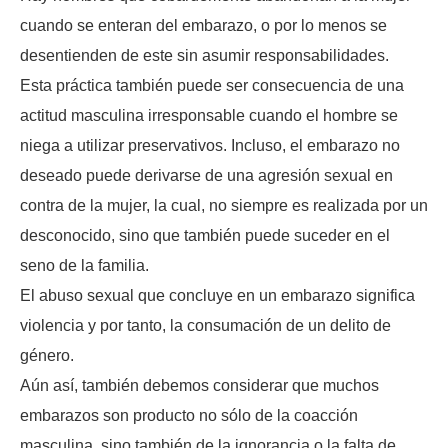
cuando se enteran del embarazo, o por lo menos se
desentienden de este sin asumir responsabilidades.
Esta práctica también puede ser consecuencia de una
actitud masculina irresponsable cuando el hombre se
niega a utilizar preservativos. Incluso, el embarazo no
deseado puede derivarse de una agresión sexual en
contra de la mujer, la cual, no siempre es realizada por un
desconocido, sino que también puede suceder en el
seno de la familia.
El abuso sexual que concluye en un embarazo significa
violencia y por tanto, la consumación de un delito de
género.
Aún así, también debemos considerar que muchos
embarazos son producto no sólo de la coacción
masculina, sino también de la ignorancia o la falta de