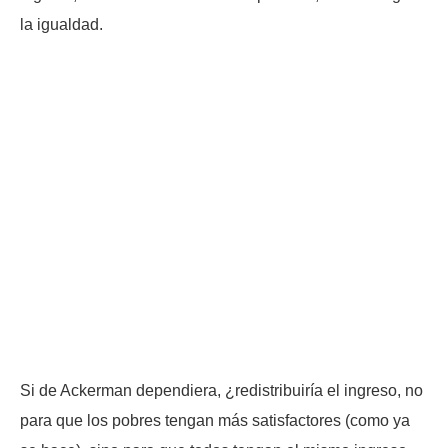
la igualdad.
Si de Ackerman dependiera, ¿redistribuiría el ingreso, no
para que los pobres tengan más satisfactores (como ya