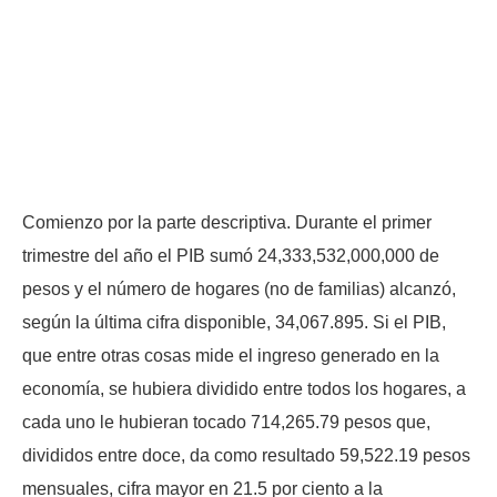
Comienzo por la parte descriptiva. Durante el primer
trimestre del año el PIB sumó 24,333,532,000,000 de
pesos y el número de hogares (no de familias) alcanzó,
según la última cifra disponible, 34,067.895. Si el PIB,
que entre otras cosas mide el ingreso generado en la
economía, se hubiera dividido entre todos los hogares, a
cada uno le hubieran tocado 714,265.79 pesos que,
divididos entre doce, da como resultado 59,522.19 pesos
mensuales, cifra mayor en 21.5 por ciento a la