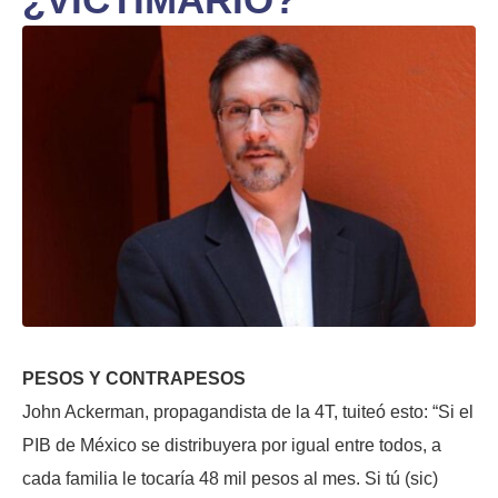
PESOS Y CONTRAPESOS
John Ackerman, propagandista de la 4T, tuiteó esto: “Si el
PIB de México se distribuyera por igual entre todos, a
cada familia le tocaría 48 mil pesos al mes. Si tú (sic)