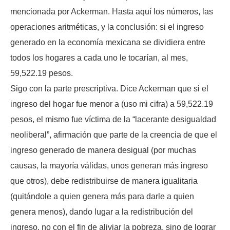
mencionada por Ackerman. Hasta aquí los números, las
operaciones aritméticas, y la conclusión: si el ingreso
generado en la economía mexicana se dividiera entre
todos los hogares a cada uno le tocarían, al mes,
59,522.19 pesos.
Sigo con la parte prescriptiva. Dice Ackerman que si el
ingreso del hogar fue menor a (uso mi cifra) a 59,522.19
pesos, el mismo fue víctima de la “lacerante desigualdad
neoliberal”, afirmación que parte de la creencia de que el
ingreso generado de manera desigual (por muchas
causas, la mayoría válidas, unos generan más ingreso
que otros), debe redistribuirse de manera igualitaria
(quitándole a quien genera más para darle a quien
genera menos), dando lugar a la redistribución del
ingreso, no con el fin de aliviar la pobreza, sino de lograr