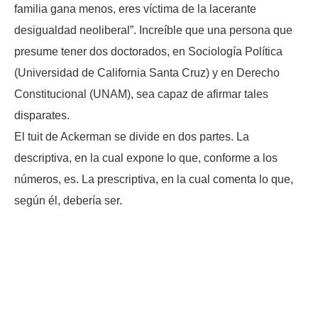
familia gana menos, eres víctima de la lacerante
desigualdad neoliberal”. Increíble que una persona que
presume tener dos doctorados, en Sociología Política
(Universidad de California Santa Cruz) y en Derecho
Constitucional (UNAM), sea capaz de afirmar tales
disparates.
El tuit de Ackerman se divide en dos partes. La
descriptiva, en la cual expone lo que, conforme a los
números, es. La prescriptiva, en la cual comenta lo que,
según él, debería ser.