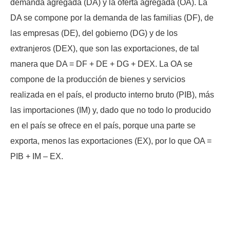
demanda agregada (DA) y la oferta agregada (OA). La
DA se compone por la demanda de las familias (DF), de
las empresas (DE), del gobierno (DG) y de los
extranjeros (DEX), que son las exportaciones, de tal
manera que DA = DF + DE + DG + DEX. La OA se
compone de la producción de bienes y servicios
realizada en el país, el producto interno bruto (PIB), más
las importaciones (IM) y, dado que no todo lo producido
en el país se ofrece en el país, porque una parte se
exporta, menos las exportaciones (EX), por lo que OA =
PIB + IM – EX.