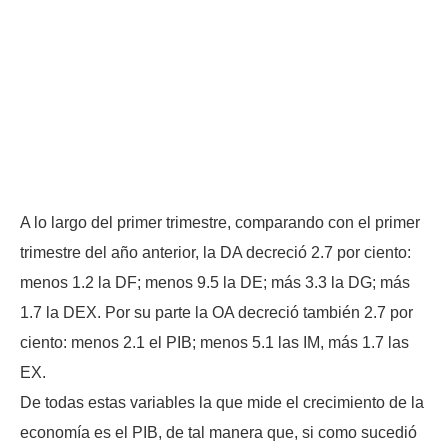
A lo largo del primer trimestre, comparando con el primer
trimestre del año anterior, la DA decreció 2.7 por ciento:
menos 1.2 la DF; menos 9.5 la DE; más 3.3 la DG; más
1.7 la DEX. Por su parte la OA decreció también 2.7 por
ciento: menos 2.1 el PIB; menos 5.1 las IM, más 1.7 las
EX.
De todas estas variables la que mide el crecimiento de la
economía es el PIB, de tal manera que, si como sucedió