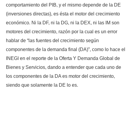
comportamiento del PIB, y el mismo depende de la DE
(inversiones directas), es ésta el motor del crecimiento
económico. Ni la DF, ni la DG, ni la DEX, ni las IM son
motores del crecimiento, razón por la cual es un error
hablar de “las fuentes del crecimiento según
componentes de la demanda final (DA)”, como lo hace el
INEGI en el reporte de la Oferta Y Demanda Global de
Bienes y Servicios, dando a entender que cada uno de
los componentes de la DA es motor del crecimiento,
siendo que solamente la DE lo es.