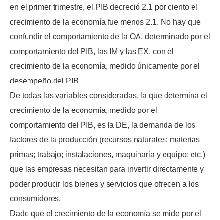
en el primer trimestre, el PIB decreció 2.1 por ciento el
crecimiento de la economía fue menos 2.1. No hay que
confundir el comportamiento de la OA, determinado por el
comportamiento del PIB, las IM y las EX, con el
crecimiento de la economía, medido únicamente por el
desempeño del PIB.
De todas las variables consideradas, la que determina el
crecimiento de la economía, medido por el
comportamiento del PIB, es la DE, la demanda de los
factores de la producción (recursos naturales; materias
primas; trabajo; instalaciones, maquinaria y equipo; etc.)
que las empresas necesitan para invertir directamente y
poder producir los bienes y servicios que ofrecen a los
consumidores.
Dado que el crecimiento de la economía se mide por el