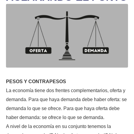
PESOS Y CONTRAPESOS
La economía tiene dos frentes complementarios, oferta y
demanda. Para que haya demanda debe haber oferta: se
demanda lo que se ofrece. Para que haya oferta debe
haber demanda: se ofrece lo que se demanda.
A nivel de la economía en su conjunto tenemos la