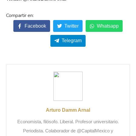
Facebook
Twitter
Whatsapp
Telegram
Arturo Damm Arnal
Economista, filósofo. Liberal. Profesor universitario.
Periodista. Colaborador de @CapitalMexico y