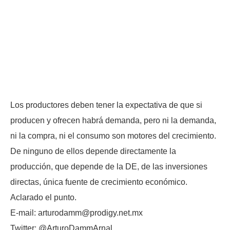
Los productores deben tener la expectativa de que si
producen y ofrecen habrá demanda, pero ni la demanda,
ni la compra, ni el consumo son motores del crecimiento.
De ninguno de ellos depende directamente la
producción, que depende de la DE, de las inversiones
directas, única fuente de crecimiento económico.
Aclarado el punto.
E-mail: arturodamm@prodigy.net.mx
Twitter: @ArturoDammArnal