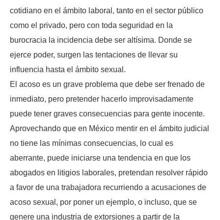
cotidiano en el ámbito laboral, tanto en el sector público
como el privado, pero con toda seguridad en la
burocracia la incidencia debe ser altísima. Donde se
ejerce poder, surgen las tentaciones de llevar su
influencia hasta el ámbito sexual.
El acoso es un grave problema que debe ser frenado de
inmediato, pero pretender hacerlo improvisadamente
puede tener graves consecuencias para gente inocente.
Aprovechando que en México mentir en el ámbito judicial
no tiene las mínimas consecuencias, lo cual es
aberrante, puede iniciarse una tendencia en que los
abogados en litigios laborales, pretendan resolver rápido
a favor de una trabajadora recurriendo a acusaciones de
acoso sexual, por poner un ejemplo, o incluso, que se
genere una industria de extorsiones a partir de la