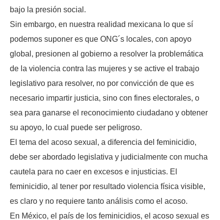
bajo la presión social.
Sin embargo, en nuestra realidad mexicana lo que sí
podemos suponer es que ONG´s locales, con apoyo
global, presionen al gobierno a resolver la problemática
de la violencia contra las mujeres y se active el trabajo
legislativo para resolver, no por convicción de que es
necesario impartir justicia, sino con fines electorales, o
sea para ganarse el reconocimiento ciudadano y obtener
su apoyo, lo cual puede ser peligroso.
El tema del acoso sexual, a diferencia del feminicidio,
debe ser abordado legislativa y judicialmente con mucha
cautela para no caer en excesos e injusticias. El
feminicidio, al tener por resultado violencia física visible,
es claro y no requiere tanto análisis como el acoso.
En México, el país de los feminicidios, el acoso sexual es