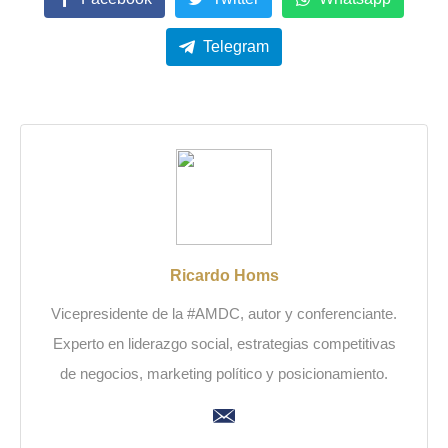
Telegram
Ricardo Homs
Vicepresidente de la #AMDC, autor y conferenciante.
Experto en liderazgo social, estrategias competitivas
de negocios, marketing político y posicionamiento.