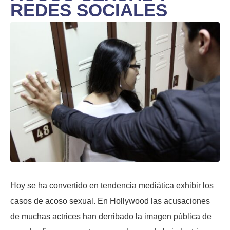
REDES SOCIALES
Hoy se ha convertido en tendencia mediática exhibir los
casos de acoso sexual. En Hollywood las acusaciones
de muchas actrices han derribado la imagen pública de