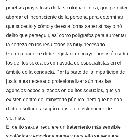
pruebas proyectivas de la sicología clínica, que permiten
abordar el inconsciente de la persona para determinar
qué sucedió y cómo y de esta forma saber si hay o nó
delito que perseguir, así como polígrafos para aumentar
la certeza en los resultados es muy necesario
Por una parte se debe legislar con mayor precisión sobre
los delitos sexuales con ayuda de especialistas en el
ámbito de la conducta. Por la parte de la impartición de
justicia es necesario profesionalizar aún más las
agencias especializadas en delitos sexuales, que ya
existen dentro del ministerio público, pero que no han
dado resultados, según consta en testimonios de
víctimas.
El delito sexual requiere un tratamiento más sensible
sicológica y emocionalmente y para ello se requiere