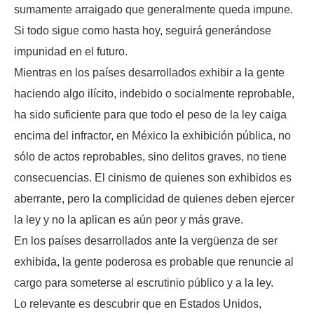
sumamente arraigado que generalmente queda impune.
Si todo sigue como hasta hoy, seguirá generándose
impunidad en el futuro.
Mientras en los países desarrollados exhibir a la gente
haciendo algo ilícito, indebido o socialmente reprobable,
ha sido suficiente para que todo el peso de la ley caiga
encima del infractor, en México la exhibición pública, no
sólo de actos reprobables, sino delitos graves, no tiene
consecuencias. El cinismo de quienes son exhibidos es
aberrante, pero la complicidad de quienes deben ejercer
la ley y no la aplican es aún peor y más grave.
En los países desarrollados ante la vergüenza de ser
exhibida, la gente poderosa es probable que renuncie al
cargo para someterse al escrutinio público y a la ley.
Lo relevante es descubrir que en Estados Unidos,