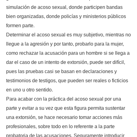
simulación de acoso sexual, donde participen bandas
bien organizadas, donde policías y ministerios públicos
formen parte.
Determinar el acoso sexual es muy subjetivo, mientras no
llegue a la agresión y por tanto, probarlo para la mujer,
como rechazar la acusación para un hombre si se llega a
dar el caso de un intento de extorsión, puede ser difícil,
pues las pruebas casi se basan en declaraciones y
testimonios de testigos, que pueden ser reales o ficticios
en uno u otro sentido.
Para acabar con la práctica del acoso sexual por una
parte y evitar a su vez que esta figura permita sustentar
una extorsión, se hace necesario tomar acciones más
profesionales, sobre todo en lo referente a la parte
probatoria de las acusaciones. Seguramente introducir