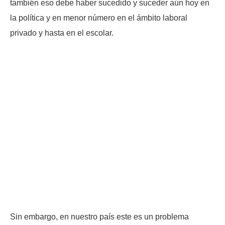
también eso debe haber sucedido y suceder aún hoy en
la política y en menor número en el ámbito laboral
privado y hasta en el escolar.
Sin embargo, en nuestro país este es un problema