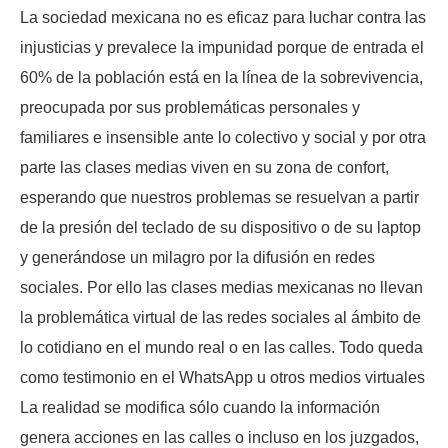
La sociedad mexicana no es eficaz para luchar contra las
injusticias y prevalece la impunidad porque de entrada el
60% de la población está en la línea de la sobrevivencia,
preocupada por sus problemáticas personales y
familiares e insensible ante lo colectivo y social y por otra
parte las clases medias viven en su zona de confort,
esperando que nuestros problemas se resuelvan a partir
de la presión del teclado de su dispositivo o de su laptop
y generándose un milagro por la difusión en redes
sociales. Por ello las clases medias mexicanas no llevan
la problemática virtual de las redes sociales al ámbito de
lo cotidiano en el mundo real o en las calles. Todo queda
como testimonio en el WhatsApp u otros medios virtuales
La realidad se modifica sólo cuando la información
genera acciones en las calles o incluso en los juzgados,