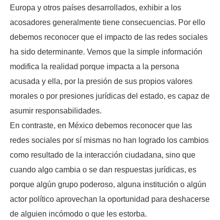
Europa y otros países desarrollados, exhibir a los
acosadores generalmente tiene consecuencias. Por ello
debemos reconocer que el impacto de las redes sociales
ha sido determinante. Vemos que la simple información
modifica la realidad porque impacta a la persona
acusada y ella, por la presión de sus propios valores
morales o por presiones jurídicas del estado, es capaz de
asumir responsabilidades.
En contraste, en México debemos reconocer que las
redes sociales por sí mismas no han logrado los cambios
como resultado de la interacción ciudadana, sino que
cuando algo cambia o se dan respuestas jurídicas, es
porque algún grupo poderoso, alguna institución o algún
actor político aprovechan la oportunidad para deshacerse
de alguien incómodo o que les estorba.