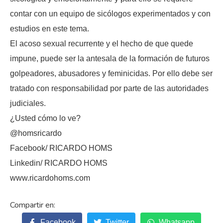
contar con un equipo de sicólogos experimentados y con
estudios en este tema.
El acoso sexual recurrente y el hecho de que quede
impune, puede ser la antesala de la formación de futuros
golpeadores, abusadores y feminicidas. Por ello debe ser
tratado con responsabilidad por parte de las autoridades
judiciales.
¿Usted cómo lo ve?
@homsricardo
Facebook/ RICARDO HOMS
Linkedin/ RICARDO HOMS
www.ricardohoms.com
Facebook
Twitter
Whatsapp