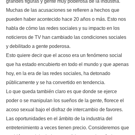
grandes figuras y gente muy poderosa de la industria.
Muchas de las acusaciones se refieren a hechos que
pueden haber acontecido hace 20 años o más. Esto nos
habla de cómo las redes sociales y su impacto en los
noticieros de TV han cambiado las condiciones sociales
y debilitado a gente poderosa.
Esto quiere decir que el acoso era un fenómeno social
que ha estado encubierto en todo el mundo y que apenas
hoy, en la era de las redes sociales, ha detonado
públicamente y se ha convertido en tendencia.
Lo que queda también claro es que donde se ejerce
poder o se manipulan los sueños de la gente, florece el
acoso sexual bajo el disfraz de intercambio de favores.
Las oportunidades en el ámbito de la industria del
entretenimiento a veces tienen precio. Consideremos que