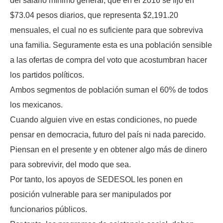
del salario mínimo general, que en el 2016 se fijó en
$73.04 pesos diarios, que representa $2,191.20
mensuales, el cual no es suficiente para que sobreviva
una familia. Seguramente esta es una población sensible
a las ofertas de compra del voto que acostumbran hacer
los partidos políticos.
Ambos segmentos de población suman el 60% de todos
los mexicanos.
Cuando alguien vive en estas condiciones, no puede
pensar en democracia, futuro del país ni nada parecido.
Piensan en el presente y en obtener algo más de dinero
para sobrevivir, del modo que sea.
Por tanto, los apoyos de SEDESOL les ponen en
posición vulnerable para ser manipulados por
funcionarios públicos.