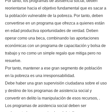
Por tanto, los programas de asistencia social, deben
reorientarse hacia el objetivo fundamental que es sacar a
la población vulnerable de la pobreza. Por tanto, deben
convertirse en un programa que ofrezca a quienes están
en edad productiva oportunidades de verdad. Deben
operar como una beca, combinando las aportaciones
económicas con un programa de capacitación y bolsa de
trabajo y no como un simple regalo que mitiga pero no
resuelve.
Por tanto, mantener a ese gran segmento de población
en la pobreza es una irresponsabilidad.
Debe haber una gran supervisión ciudadana sobre el uso
y destino de los programas de asistencia social y
convertir en delito la manipulación de esos recursos, .
Los programas de asistencia social deben ser