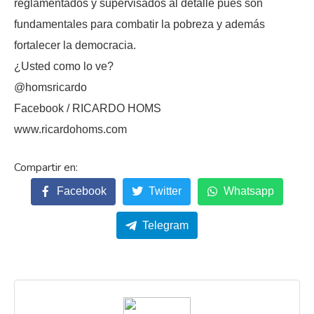
reglamentados y supervisados al detalle pues son
fundamentales para combatir la pobreza y además
fortalecer la democracia.
¿Usted como lo ve?
@homsricardo
Facebook / RICARDO HOMS
www.ricardohoms.com
Facebook
Twitter
Whatsapp
Telegram