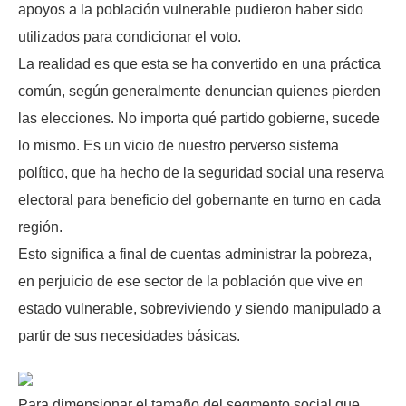
apoyos a la población vulnerable pudieron haber sido
utilizados para condicionar el voto.
La realidad es que esta se ha convertido en una práctica
común, según generalmente denuncian quienes pierden
las elecciones. No importa qué partido gobierne, sucede
lo mismo. Es un vicio de nuestro perverso sistema
político, que ha hecho de la seguridad social una reserva
electoral para beneficio del gobernante en turno en cada
región.
Esto significa a final de cuentas administrar la pobreza,
en perjuicio de ese sector de la población que vive en
estado vulnerable, sobreviviendo y siendo manipulado a
partir de sus necesidades básicas.
Para dimensionar el tamaño del segmento social que