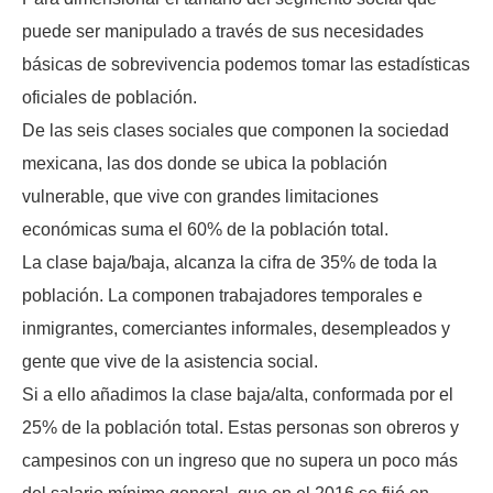
puede ser manipulado a través de sus necesidades
básicas de sobrevivencia podemos tomar las estadísticas
oficiales de población.
De las seis clases sociales que componen la sociedad
mexicana, las dos donde se ubica la población
vulnerable, que vive con grandes limitaciones
económicas suma el 60% de la población total.
La clase baja/baja, alcanza la cifra de 35% de toda la
población. La componen trabajadores temporales e
inmigrantes, comerciantes informales, desempleados y
gente que vive de la asistencia social.
Si a ello añadimos la clase baja/alta, conformada por el
25% de la población total. Estas personas son obreros y
campesinos con un ingreso que no supera un poco más