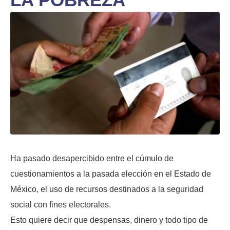
Ha pasado desapercibido entre el cúmulo de
cuestionamientos a la pasada elección en el Estado de
México, el uso de recursos destinados a la seguridad
social con fines electorales.
Esto quiere decir que despensas, dinero y todo tipo de