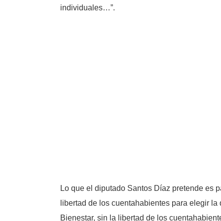
individuales…”.
Lo que el diputado Santos Díaz pretende es pa
libertad de los cuentahabientes para elegir 
Bienestar, sin la libertad de los cuentahabien