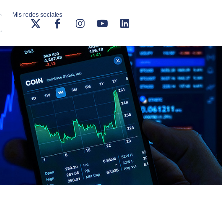
Mis redes sociales