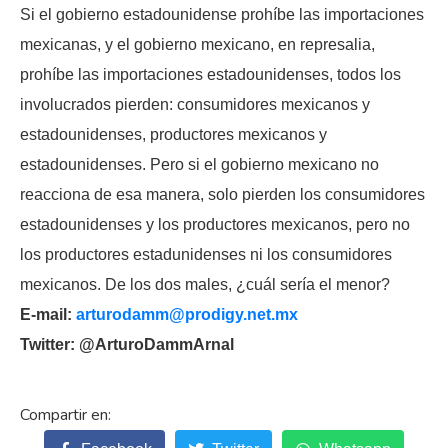
Si el gobierno estadounidense prohíbe las importaciones
mexicanas, y el gobierno mexicano, en represalia,
prohíbe las importaciones estadounidenses, todos los
involucrados pierden: consumidores mexicanos y
estadounidenses, productores mexicanos y
estadounidenses. Pero si el gobierno mexicano no
reacciona de esa manera, solo pierden los consumidores
estadounidenses y los productores mexicanos, pero no
los productores estadunidenses ni los consumidores
mexicanos. De los dos males, ¿cuál sería el menor?
E-mail:
arturodamm@prodigy.net.mx
Twitter: @ArturoDammArnal