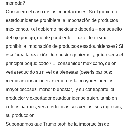
moneda?
Considero el caso de las importaciones. Si el gobierno
estadounidense prohibiera la importación de productos
mexicanos, ¿el gobierno mexicano debería – por aquello
del ojo por ojo, diente por diente – hacer lo mismo:
prohibir la importación de productos estadounidenses? Si
esa fuera la reacción de nuestro gobierno, ¿quién sería el
principal perjudicado? El consumidor mexicano, quien
vería reducido su nivel de bienestar (ceteris paribus:
menos importaciones, menor oferta, mayores precios,
mayor escasez, menor bienestar), y su contraparte: el
productor y exportador estadounidense quien, también
ceteris paribus, vería reducidas sus ventas, sus ingresos,
su producción.
Supongamos que Trump prohíbe la importación de