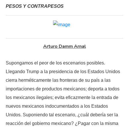
PESOS Y CONTRAPESOS
Arturo Damm Arnal
Supongamos el peor de los escenarios posibles.
Llegando Trump a la presidencia de los Estados Unidos
cierra herméticamente las fronteras de su país a las
importaciones de productos mexicanos; deporta a todos
los mexicanos ilegales; evita eficazmente la entrada de
nuevos mexicanos indocumentados a los Estados
Unidos. Suponiendo tal escenario, ¿cuál debería ser la
reacción del gobierno mexicano? ¿Pagar con la misma