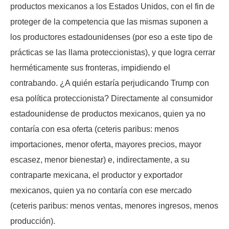
productos mexicanos a los Estados Unidos, con el fin de
proteger de la competencia que las mismas suponen a
los productores estadounidenses (por eso a este tipo de
prácticas se las llama proteccionistas), y que logra cerrar
herméticamente sus fronteras, impidiendo el
contrabando. ¿A quién estaría perjudicando Trump con
esa política proteccionista? Directamente al consumidor
estadounidense de productos mexicanos, quien ya no
contaría con esa oferta (ceteris paribus: menos
importaciones, menor oferta, mayores precios, mayor
escasez, menor bienestar) e, indirectamente, a su
contraparte mexicana, el productor y exportador
mexicanos, quien ya no contaría con ese mercado
(ceteris paribus: menos ventas, menores ingresos, menos
producción).