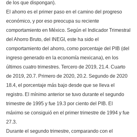
de los que dispongan).
El ahorro es el primer paso en el camino del progreso
económico, y por eso preocupa su reciente
comportamiento en México. Según el Indicador Trimestral
del Ahorro Bruto, del INEGI, este ha sido el
comportamiento del ahorro, como porcentaje del PIB (del
ingreso generado en la economía mexicana), en los
últimos cuatro trimestres. Tercero de 2019, 21.4. Cuarto
de 2019, 20.7. Primero de 2020, 20.2. Segundo de 2020
18.4, el porcentaje más bajo desde que se lleva el
registro. El mínimo anterior se tuvo durante el segundo
trimestre de 1995 y fue 19.3 por ciento del PIB. El
máximo se consiguió en el primer trimestre de 1994 y fue
27.3.
Durante el segundo trimestre, comparando con el