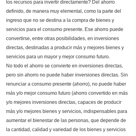
los recursos para invertir directamente? Del ahorro
definido, de manera muy elemental, como la parte del
ingreso que no se destina a la compra de bienes y
servicios para el consumo presente. Ese ahorro puede
convertirse, entre otras posibilidades, en inversiones
directas, destinadas a producir más y mejores bienes y
servicios para un mayor y mejor consumo futuro.
No todo el ahorro se convierte en inversiones directas,
pero sin ahorro no puede haber inversiones directas. Sin
renunciar a consumo presente (ahorro), no puede haber
más y/o mejor consumo futuro (ahorro convertido en más
y/o mejores inversiones directas, capaces de producir
más y/o mejores bienes y servicios, indispensables para
aumentar el bienestar de las personas, que depende de
la cantidad, calidad y variedad de los bienes y servicios