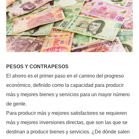
PESOS Y CONTRAPESOS
El ahorro es el primer paso en el camino del progreso
económico, definido como la capacidad para producir
más y mejores bienes y servicios para un mayor número
de gente.
Para producir más y mejores satisfactores se requieren
más y mejores inversiones directas, que son las que se
destinan a producir bienes y servicios. ¿De dónde salen