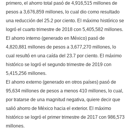
primero, el ahorro total pasó de 4,916,515 millones de
pesos a 3,676,859 millones, lo cual dio como resultado
una reducción del 25.2 por ciento. El máximo histórico se
logró el cuarto trimestre de 2018 con 5,405,582 millones.
El ahorro interno (generado en México) pasó de
4,820,881 millones de pesos a 3,677,270 millones, lo
cual resultó en una caída del 23.7 por ciento. El máximo
histórico se logró el segundo trimestre de 2019 con
5,415,256 millones.
El ahorro externo (generado en otros países) pasó de
95,634 millones de pesos a menos 410 millones, lo cual,
por tratarse de una magnitud negativa, quiere decir que
salió ahorro de México hacia el exterior. El máximo
histórico se logró el primer trimestre de 2017 con 986,573
millones.