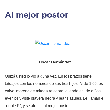
Al mejor postor
Óscar Hernández
Quizá usted lo vio alguna vez. En los brazos tiene
tatuajes con los nombres de sus tres hijos. Mide 1.65, es
calvo, moreno de mirada retadora; cuando acude a “los
eventos”, viste playera negra y jeans azules. Le llaman el
“doble P”, y se alquila al mejor postor.