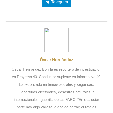
Telegram
Óscar Hernández
Óscar Hernández Bonilla es reportero de investigación
en Proyecto 40. Conductor suplente en Informativo 40.
Especializado en temas sociales y seguridad.
Coberturas electorales, desastres naturales, e
internacionales: guerrilla de las FARC. "En cualquier
parte hay algo valioso, digno de narrar; el reto es