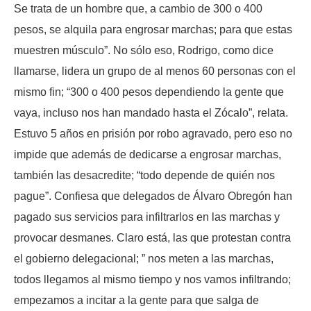
Se trata de un hombre que, a cambio de 300 o 400
pesos, se alquila para engrosar marchas; para que estas
muestren músculo”. No sólo eso, Rodrigo, como dice
llamarse, lidera un grupo de al menos 60 personas con el
mismo fin; “300 o 400 pesos dependiendo la gente que
vaya, incluso nos han mandado hasta el Zócalo”, relata.
Estuvo 5 años en prisión por robo agravado, pero eso no
impide que además de dedicarse a engrosar marchas,
también las desacredite; “todo depende de quién nos
pague”. Confiesa que delegados de Álvaro Obregón han
pagado sus servicios para infiltrarlos en las marchas y
provocar desmanes. Claro está, las que protestan contra
el gobierno delegacional; ” nos meten a las marchas,
todos llegamos al mismo tiempo y nos vamos infiltrando;
empezamos a incitar a la gente para que salga de