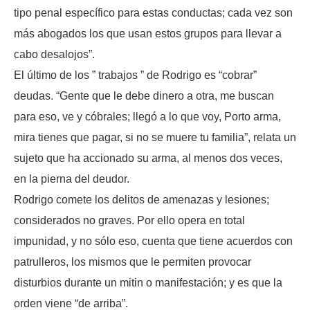
tipo penal específico para estas conductas; cada vez son
más abogados los que usan estos grupos para llevar a
cabo desalojos”.
El último de los ” trabajos ” de Rodrigo es “cobrar”
deudas. “Gente que le debe dinero a otra, me buscan
para eso, ve y cóbrales; llegó a lo que voy, Porto arma,
mira tienes que pagar, si no se muere tu familia”, relata un
sujeto que ha accionado su arma, al menos dos veces,
en la pierna del deudor.
Rodrigo comete los delitos de amenazas y lesiones;
considerados no graves. Por ello opera en total
impunidad, y no sólo eso, cuenta que tiene acuerdos con
patrulleros, los mismos que le permiten provocar
disturbios durante un mitin o manifestación; y es que la
orden viene “de arriba”.