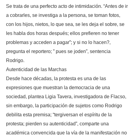
Se trata de una perfecto acto de intimidación. “Antes de ir
a cobrarles, se investiga a la persona, se toman fotos,
con los hijos, nietos, lo que sea, se les deja el sobre, se
les habla dos horas después; ellos prefieren no tener
problemas y acceden a pagar”; y si no lo hacen?,
pregunta el reportero; ” pues se joden”, sentencia
Rodrigo.
Autenticidad de las Marchas
Desde hace décadas, la protesta es una de las
expresiones que muestran la democracia de una
sociedad, plantea Ligia Tavera, investigadora de Flacso,
sin embargo, la participación de sujetos como Rodrigo
debilita esta premisa; “tergiversan el espíritu de la
protesta; pierden su autenticidad”, comparte una
académica convencida que la vía de la manifestación no