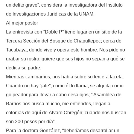
un delito grave”, considera la investigadora del Instituto
de Investigaciones Jurídicas de la UNAM.
Al mejor postor
La entrevista con “Doble P” tiene lugar en un sitio de la
Tercera Sección del Bosque de Chapultepec; cerca de
Tacubaya, donde vive y opera este hombre. Nos pide no
grabar su rostro; quiere que sus hijos no sepan a qué se
dedica su padre.
Mientras caminamos, nos habla sobre su tercera faceta.
Cuando no hay “jale”, como él lo llama, se alquila como
golpeador para llevar a cabo desalojos; ” Asamblea de
Barrios nos busca mucho, me entiendes, llegan a
colonias de aquí de Álvaro Obregón; cuando nos buscan
son 200 pesos por día”.
Para la doctora González, “deberíamos desarrollar un