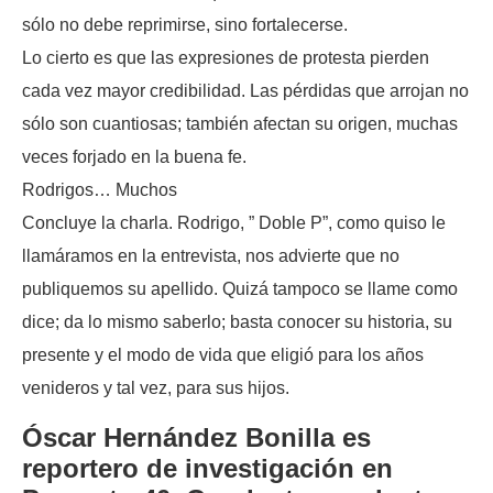
sólo no debe reprimirse, sino fortalecerse.
Lo cierto es que las expresiones de protesta pierden
cada vez mayor credibilidad. Las pérdidas que arrojan no
sólo son cuantiosas; también afectan su origen, muchas
veces forjado en la buena fe.
Rodrigos… Muchos
Concluye la charla. Rodrigo, ” Doble P”, como quiso le
llamáramos en la entrevista, nos advierte que no
publiquemos su apellido. Quizá tampoco se llame como
dice; da lo mismo saberlo; basta conocer su historia, su
presente y el modo de vida que eligió para los años
venideros y tal vez, para sus hijos.
Óscar Hernández Bonilla es
reportero de investigación en