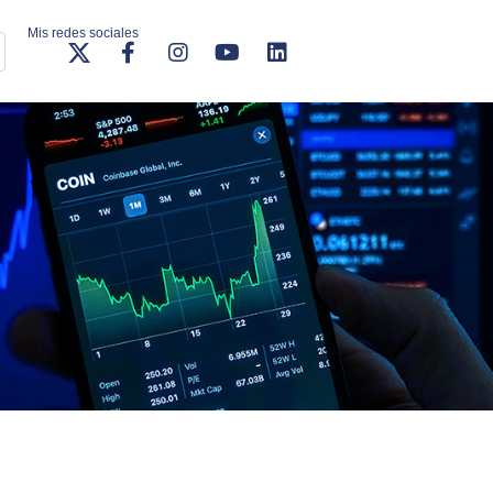
Mis redes sociales