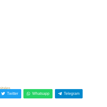
pitales
Twitter
Whatsapp
Telegram