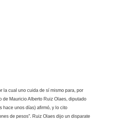
r la cual uno cuida de sí mismo para, por
so de Mauricio Alberto Ruiz Olaes, diputado
 hace unos días) afirmó, y lo cito
lones de pesos”. Ruiz Olaes dijo un disparate