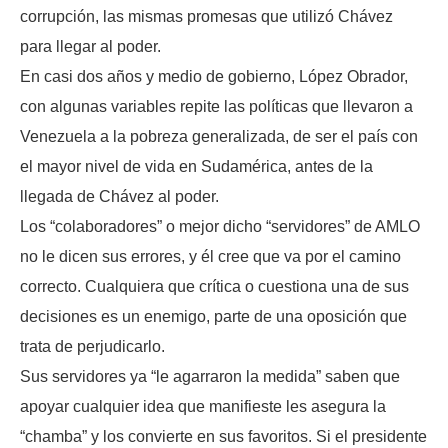
corrupción, las mismas promesas que utilizó Chávez
para llegar al poder.
En casi dos años y medio de gobierno, López Obrador,
con algunas variables repite las políticas que llevaron a
Venezuela a la pobreza generalizada, de ser el país con
el mayor nivel de vida en Sudamérica, antes de la
llegada de Chávez al poder.
Los “colaboradores” o mejor dicho “servidores” de AMLO
no le dicen sus errores, y él cree que va por el camino
correcto. Cualquiera que crítica o cuestiona una de sus
decisiones es un enemigo, parte de una oposición que
trata de perjudicarlo.
Sus servidores ya “le agarraron la medida” saben que
apoyar cualquier idea que manifieste les asegura la
“chamba” y los convierte en sus favoritos. Si el presidente