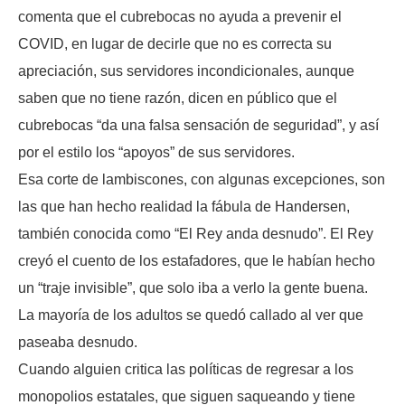
comenta que el cubrebocas no ayuda a prevenir el
COVID, en lugar de decirle que no es correcta su
apreciación, sus servidores incondicionales, aunque
saben que no tiene razón, dicen en público que el
cubrebocas “da una falsa sensación de seguridad”, y así
por el estilo los “apoyos” de sus servidores.
Esa corte de lambiscones, con algunas excepciones, son
las que han hecho realidad la fábula de Handersen,
también conocida como “El Rey anda desnudo”. El Rey
creyó el cuento de los estafadores, que le habían hecho
un “traje invisible”, que solo iba a verlo la gente buena.
La mayoría de los adultos se quedó callado al ver que
paseaba desnudo.
Cuando alguien critica las políticas de regresar a los
monopolios estatales, que siguen saqueando y tiene