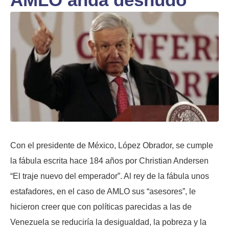
Con el presidente de México, López Obrador, se cumple
la fábula escrita hace 184 años por Christian Andersen
“El traje nuevo del emperador”. Al rey de la fábula unos
estafadores, en el caso de AMLO sus “asesores”, le
hicieron creer que con políticas parecidas a las de
Venezuela se reduciría la desigualdad, la pobreza y la