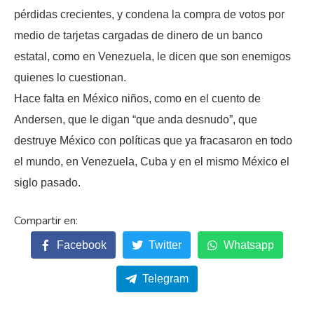
pérdidas crecientes, y condena la compra de votos por
medio de tarjetas cargadas de dinero de un banco
estatal, como en Venezuela, le dicen que son enemigos
quienes lo cuestionan.
Hace falta en México niños, como en el cuento de
Andersen, que le digan “que anda desnudo”, que
destruye México con políticas que ya fracasaron en todo
el mundo, en Venezuela, Cuba y en el mismo México el
siglo pasado.
Facebook
Twitter
Whatsapp
Telegram