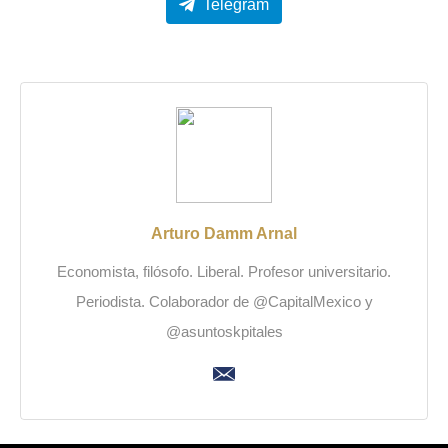
Telegram
Arturo Damm Arnal
Economista, filósofo. Liberal. Profesor universitario.
Periodista. Colaborador de @CapitalMexico y
@asuntoskpitales