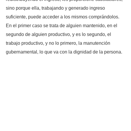
sino porque ella, trabajando y generado ingreso
suficiente, puede acceder a los mismos comprándolos.
En el primer caso se trata de alguien mantenido, en el
segundo de alguien productivo, y es lo segundo, el
trabajo productivo, y no lo primero, la manutención
gubernamental, lo que va con la dignidad de la persona.