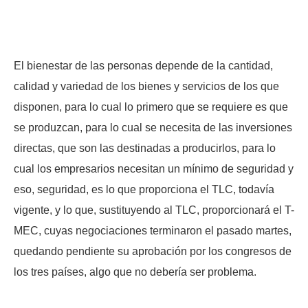
El bienestar de las personas depende de la cantidad,
calidad y variedad de los bienes y servicios de los que
disponen, para lo cual lo primero que se requiere es que
se produzcan, para lo cual se necesita de las inversiones
directas, que son las destinadas a producirlos, para lo
cual los empresarios necesitan un mínimo de seguridad y
eso, seguridad, es lo que proporciona el TLC, todavía
vigente, y lo que, sustituyendo al TLC, proporcionará el T-
MEC, cuyas negociaciones terminaron el pasado martes,
quedando pendiente su aprobación por los congresos de
los tres países, algo que no debería ser problema.