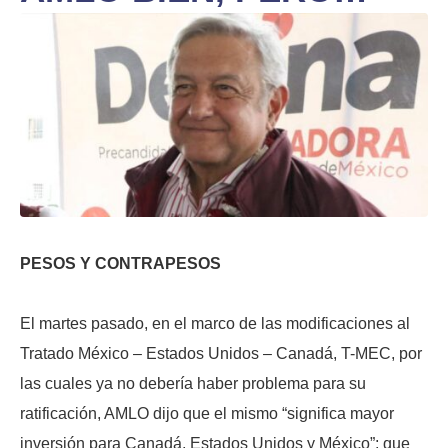
PESOS Y CONTRAPESOS
El martes pasado, en el marco de las modificaciones al
Tratado México – Estados Unidos – Canadá, T-MEC, por
las cuales ya no debería haber problema para su
ratificación, AMLO dijo que el mismo “significa mayor
inversión para Canadá, Estados Unidos y México”; que