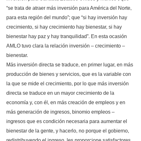
“se trata de atraer más inversión para América del Norte,
para esta región del mundo”; que “si hay inversión hay
crecimiento, si hay crecimiento hay bienestar, si hay
bienestar hay paz y hay tranquilidad”. En esta ocasión
AMLO tuvo clara la relación inversión – crecimiento –
bienestar.
Más inversión directa se traduce, en primer lugar, en más
producción de bienes y servicios, que es la variable con
la que se mide el crecimiento, por lo que más inversión
directa se traduce en un mayor crecimiento de la
economía y, con él, en más creación de empleos y en
más generación de ingresos, binomio empleos –
ingresos que es condición necesaria para aumentar el
bienestar de la gente, y hacerlo, no porque el gobierno,
redistribuyendo el ingreso, les proporcione satisfactores,