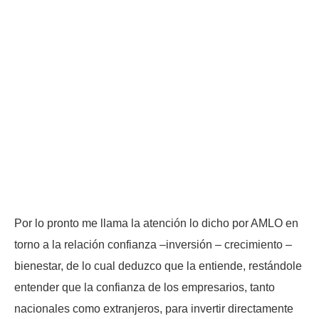
Por lo pronto me llama la atención lo dicho por AMLO en
torno a la relación confianza –inversión – crecimiento –
bienestar, de lo cual deduzco que la entiende, restándole
entender que la confianza de los empresarios, tanto
nacionales como extranjeros, para invertir directamente