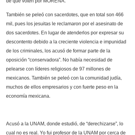
de que voten por MORENA.
También se peleó con sacerdotes, que en total son 466
mil, pues los jesuitas le reclamaron por el asesinato de
dos sacerdotes. En lugar de atenderlos por expresar su
descontento debido a la creciente violencia e impunidad
de los criminales, los acusó de formar parte de la
oposición “conservadora”. No había necesidad de
pelearse con líderes religiosos de 97 millones de
mexicanos. También se peleó con la comunidad judía,
muchos de ellos empresarios y con fuerte peso en la
economía mexicana.
Acusó a la UNAM, donde estudió, de “derechizarse”, lo
cual no es real. Yo fui profesor de la UNAM por cerca de