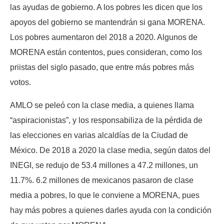
las ayudas de gobierno. A los pobres les dicen que los
apoyos del gobierno se mantendrán si gana MORENA.
Los pobres aumentaron del 2018 a 2020. Algunos de
MORENA están contentos, pues consideran, como los
priistas del siglo pasado, que entre más pobres más
votos.
AMLO se peleó con la clase media, a quienes llama
“aspiracionistas”, y los responsabiliza de la pérdida de
las elecciones en varias alcaldías de la Ciudad de
México. De 2018 a 2020 la clase media, según datos del
INEGI, se redujo de 53.4 millones a 47.2 millones, un
11.7%. 6.2 millones de mexicanos pasaron de clase
media a pobres, lo que le conviene a MORENA, pues
hay más pobres a quienes darles ayuda con la condición