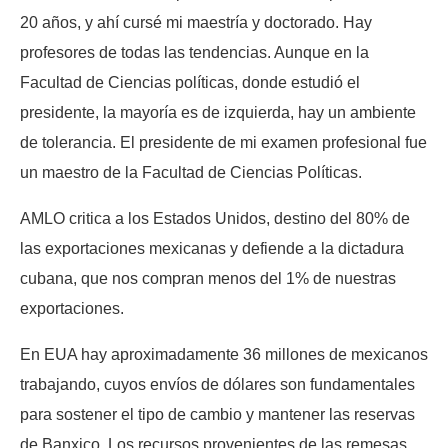
20 años, y ahí cursé mi maestría y doctorado. Hay
profesores de todas las tendencias. Aunque en la
Facultad de Ciencias políticas, donde estudió el
presidente, la mayoría es de izquierda, hay un ambiente
de tolerancia. El presidente de mi examen profesional fue
un maestro de la Facultad de Ciencias Políticas.
AMLO critica a los Estados Unidos, destino del 80% de
las exportaciones mexicanas y defiende a la dictadura
cubana, que nos compran menos del 1% de nuestras
exportaciones.
En EUA hay aproximadamente 36 millones de mexicanos
trabajando, cuyos envíos de dólares son fundamentales
para sostener el tipo de cambio y mantener las reservas
de Banxico. Los recursos provenientes de las remesas