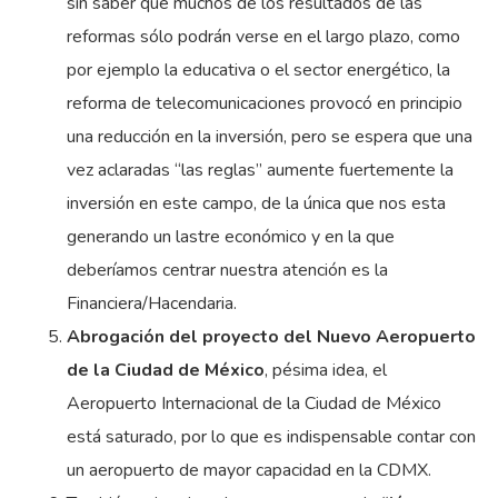
sin saber que muchos de los resultados de las
reformas sólo podrán verse en el largo plazo, como
por ejemplo la educativa o el sector energético, la
reforma de telecomunicaciones provocó en principio
una reducción en la inversión, pero se espera que una
vez aclaradas “las reglas” aumente fuertemente la
inversión en este campo, de la única que nos esta
generando un lastre económico y en la que
deberíamos centrar nuestra atención es la
Financiera/Hacendaria.
Abrogación del proyecto del Nuevo Aeropuerto
de la Ciudad de México
, pésima idea, el
Aeropuerto Internacional de la Ciudad de México
está saturado, por lo que es indispensable contar con
un aeropuerto de mayor capacidad en la CDMX.