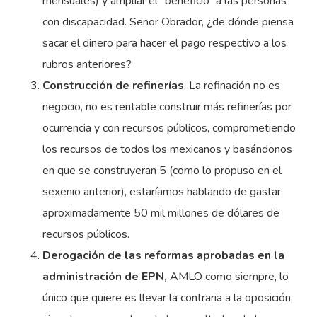
mensuales) y ampliar el “beneficio” a las personas
con discapacidad. Señor Obrador, ¿de dónde piensa
sacar el dinero para hacer el pago respectivo a los
rubros anteriores?
Construcción de refinerías
. La refinación no es
negocio, no es rentable construir más refinerías por
ocurrencia y con recursos públicos, comprometiendo
los recursos de todos los mexicanos y basándonos
en que se construyeran 5 (como lo propuso en el
sexenio anterior), estaríamos hablando de gastar
aproximadamente 50 mil millones de dólares de
recursos públicos.
Derogación de las reformas aprobadas en la
administración de EPN,
AMLO como siempre, lo
único que quiere es llevar la contraria a la oposición,