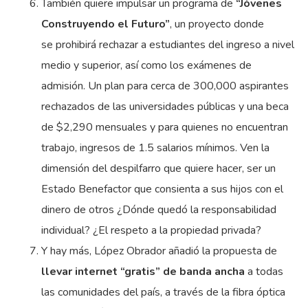
También quiere impulsar un programa de
“Jóvenes
Construyendo el Futuro”
, un proyecto donde
se prohibirá rechazar a estudiantes del ingreso a nivel
medio y superior, así como los exámenes de
admisión. Un plan para cerca de 300,000 aspirantes
rechazados de las universidades públicas y una beca
de $2,290 mensuales y para quienes no encuentran
trabajo, ingresos de 1.5 salarios mínimos. Ven la
dimensión del despilfarro que quiere hacer, ser un
Estado Benefactor que consienta a sus hijos con el
dinero de otros ¿Dónde quedó la responsabilidad
individual? ¿El respeto a la propiedad privada?
Y hay más, López Obrador añadió la propuesta de
llevar internet “gratis” de banda ancha
a todas
las comunidades del país, a través de la fibra óptica