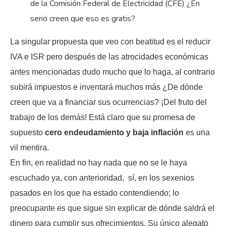
de la Comisión Federal de Electricidad (CFE) ¿En
serio creen que eso es gratis?
La singular propuesta que veo con beatitud es el reducir
IVA e ISR pero después de las atrocidades económicas
antes mencionadas dudo mucho que lo haga, al contrario
subirá impuestos e inventará muchos más ¿De dónde
creen que va a financiar sus ocurrencias? ¡Del fruto del
trabajo de los demás! Está claro que su promesa de
supuesto
cero endeudamiento y baja inflación
es una
vil mentira.
En fin, en realidad no hay nada que no se le haya
escuchado ya, con anterioridad, sí, en los sexenios
pasados en los que ha estado contendiendo; lo
preocupante es que sigue sin explicar de dónde saldrá el
dinero para cumplir sus ofrecimientos. Su único alegato