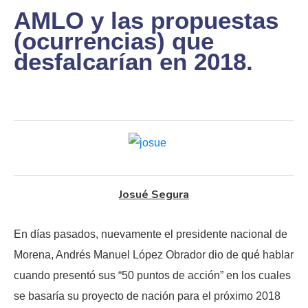
AMLO y las propuestas
(ocurrencias) que
desfalcarían en 2018.
Josué Segura
En días pasados, nuevamente el presidente nacional de
Morena, Andrés Manuel López Obrador dio de qué hablar
cuando presentó sus “50 puntos de acción” en los cuales
se basaría su proyecto de nación para el próximo 2018