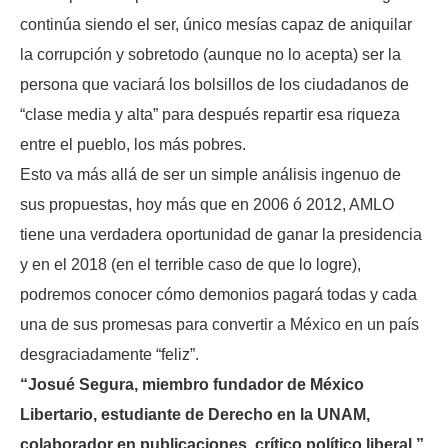
continúa siendo el ser, único mesías capaz de aniquilar
la corrupción y sobretodo (aunque no lo acepta) ser la
persona que vaciará los bolsillos de los ciudadanos de
“clase media y alta” para después repartir esa riqueza
entre el pueblo, los más pobres.
Esto va más allá de ser un simple análisis ingenuo de
sus propuestas, hoy más que en 2006 ó 2012, AMLO
tiene una verdadera oportunidad de ganar la presidencia
y en el 2018 (en el terrible caso de que lo logre),
podremos conocer cómo demonios pagará todas y cada
una de sus promesas para convertir a México en un país
desgraciadamente “feliz”.
“Josué Segura, miembro fundador de México
Libertario, estudiante de Derecho en la UNAM,
colaborador en publicaciones, crítico político liberal.”