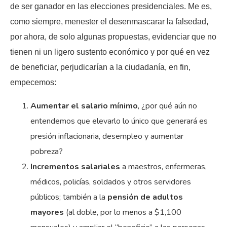
de ser ganador en las elecciones presidenciales. Me es,
como siempre, menester el desenmascarar la falsedad,
por ahora, de solo algunas propuestas, evidenciar que no
tienen ni un ligero sustento económico y por qué en vez
de beneficiar, perjudicarían a la ciudadanía, en fin,
empecemos:
Aumentar el salario mínimo
, ¿por qué aún no
entendemos que elevarlo lo único que generará es
presión inflacionaria, desempleo y aumentar
pobreza?
Incrementos salariales
a maestros, enfermeras,
médicos, policías, soldados y otros servidores
públicos; también a la
pensión de adultos
mayores
(al doble, por lo menos a $1,100