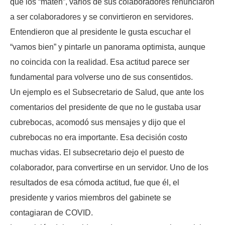
que los “maten”, varios de sus colaboradores renunciaron
a ser colaboradores y se convirtieron en servidores.
Entendieron que al presidente le gusta escuchar el
“vamos bien” y pintarle un panorama optimista, aunque
no coincida con la realidad. Esa actitud parece ser
fundamental para volverse uno de sus consentidos.
Un ejemplo es el Subsecretario de Salud, que ante los
comentarios del presidente de que no le gustaba usar
cubrebocas, acomodó sus mensajes y dijo que el
cubrebocas no era importante. Esa decisión costo
muchas vidas. El subsecretario dejo el puesto de
colaborador, para convertirse en un servidor. Uno de los
resultados de esa cómoda actitud, fue que él, el
presidente y varios miembros del gabinete se
contagiaran de COVID.