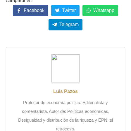
Facebook
Twitter
Whatsapp
Telegram
Luis Pazos
Profesor de economía política. Editorialista y
comentarista. Autor de: Políticas económicas,
Desigualdad y distribución de la riqueza y EPN: el
retroceso.