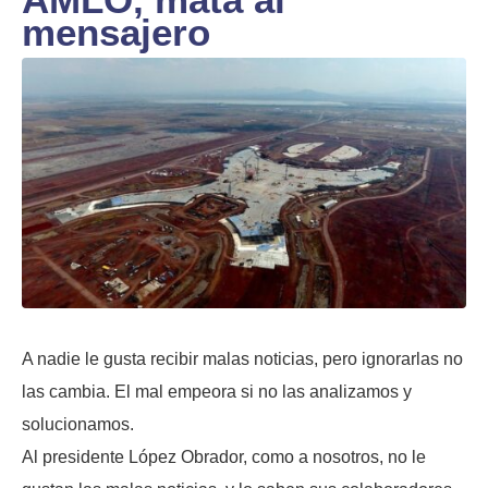
mensajero
A nadie le gusta recibir malas noticias, pero ignorarlas no
las cambia. El mal empeora si no las analizamos y
solucionamos.
Al presidente López Obrador, como a nosotros, no le