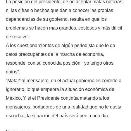
La posición del presidente, de no aceptar malas noticias,
ni las cifras o hechos que dan a conocer las propias
dependencias de su gobierno, resulta en que los
problemas se hacen más grandes, costosos y más difícil
de resolver.
A los cuestionamientos de algún periodista que le da
datos preocupantes de la marcha de economía,
responde, con su conocida posición: “yo tengo otros
datos”.
“Matar” al mensajero, en el actual gobierno es correrlo o
ignorarlo, lo que empeora la situación económica de
México. Y si el Presidente continúa matando a los
mensajeros, portadores de una realidad que no le gusta
escuchar, la situación del país será peor cada día.