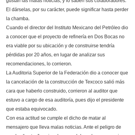
gustan las malas noticias, y lo saben sus colaboradores.
El dárselas, por su carácter, puede significar hasta perder
la chamba.
Cuando el director del Instituto Mexicano del Petróleo dio
a conocer que el proyecto de refinería en Dos Bocas no
era viable por su ubicación y de construirse tendría
pérdidas por 20 años, en lugar de analizar sus
recomendaciones, lo corrieron.
La Auditoria Superior de la Federación dio a conocer que
la cancelación de la construcción de Texcoco salió más
cara que haberlo construido, corrieron al auditor que
estuvo a cargo de esa auditoría, pues dijo el presidente
que estaba equivocado.
Con esa actitud se cumple el dicho de matar al
mensajero que lleva malas noticias. Ante el peligro de