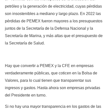
petróleo y la generación de electricidad, cuyas pérdidas
son insostenibles a mediano y largo plazo. En 2022 las
pérdidas de PEMEX fueron mayores a los presupuestos
juntos de la Secretaría de la Defensa Nacional y la
Secretaría de Marina, y más altas que el presupuesto de
la Secretaría de Salud.
Hay que convertir a PEMEX y la CFE en empresas
verdaderamente públicas, que coticen en la Bolsa de
Valores, para lo cual tienen que transparentar sus
ingresos y gastos. Hasta ahora son empresas privadas
del Presidente en turno.
Si no hay una mayor transparencia en los gastos de las