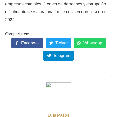
empresas estatales, fuentes de derroches y corrupción,
difícilmente se evitará una fuerte crisis económica en el
2024.
Facebook
Twitter
Whatsapp
Telegram
Luis Pazos