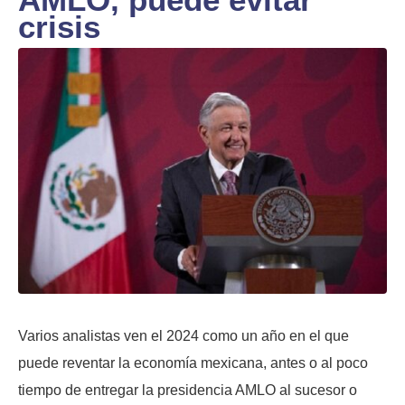
crisis
Varios analistas ven el 2024 como un año en el que
puede reventar la economía mexicana, antes o al poco
tiempo de entregar la presidencia AMLO al sucesor o