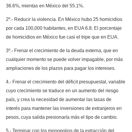
36.6%, mientas en México del 55.1%.
2º.- Reducir la violencia. En México hubo 25 homicidios
por cada 100,000 habitantes, en EUA 6.8. El porcentaje
de homicidios en México fue casi el tripe que en EUA.
3º.- Frenar el crecimiento de la deuda externa, que en
cualquier momento se puede volver impagable, por más
ampliaciones de los plazos para pagar los intereses.
4.- Frenar el crecimiento del déficit presupuestal, variable
cuyo crecimiento se traduce en un aumento del riesgo
país, y crea la necesidad de aumentar las tasas de
interés para mantener las inversiones de extranjeros en
pesos, cuya salida presionaría más el tipo de cambio.
5.- Terminar con los monopolios de la extracción del