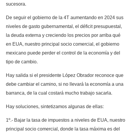
sucesora.
De seguir el gobierno de la 4T aumentando en 2024 sus
niveles de gasto gubernamental, el déficit presupuestal,
la deuda externa y creciendo los precios por arriba qué
en EUA, nuestro principal socio comercial, el gobierno
mexicano puede perder el control de la economía y del
tipo de cambio.
Hay salida si el presidente López Obrador reconoce que
debe cambiar el camino, si no llevará la economía a una
barranca, de la cual costará mucho trabajo sacarla.
Hay soluciones, sintetizamos algunas de ellas:
1º.- Bajar la tasa de impuestos a niveles de EUA, nuestro
principal socio comercial, donde la tasa máxima es del