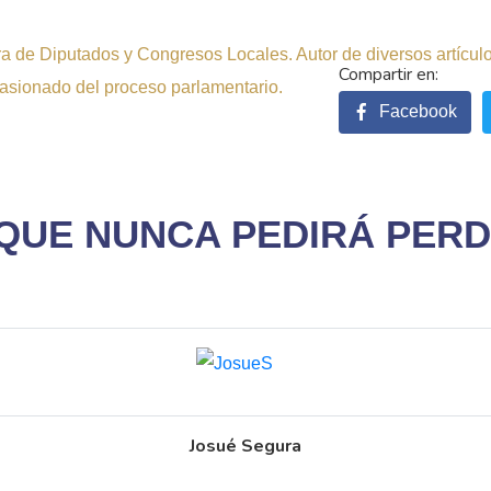
 de Diputados y Congresos Locales. Autor de diversos artículos 
pasionado del proceso parlamentario.
Facebook
 QUE NUNCA PEDIRÁ PERD
Josué Segura