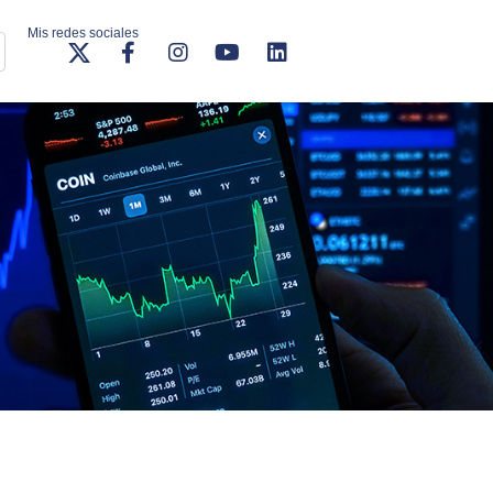
Mis redes sociales