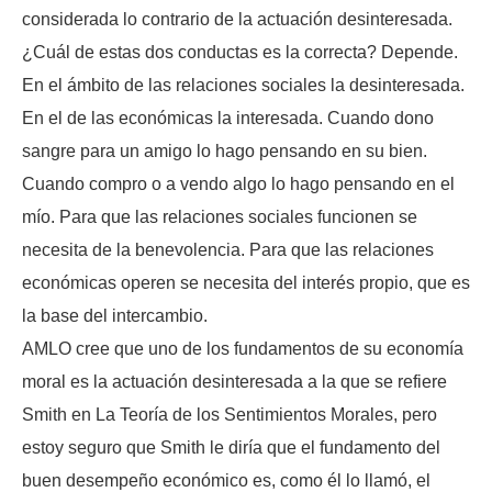
considerada lo contrario de la actuación desinteresada.
¿Cuál de estas dos conductas es la correcta? Depende.
En el ámbito de las relaciones sociales la desinteresada.
En el de las económicas la interesada. Cuando dono
sangre para un amigo lo hago pensando en su bien.
Cuando compro o a vendo algo lo hago pensando en el
mío. Para que las relaciones sociales funcionen se
necesita de la benevolencia. Para que las relaciones
económicas operen se necesita del interés propio, que es
la base del intercambio.
AMLO cree que uno de los fundamentos de su economía
moral es la actuación desinteresada a la que se refiere
Smith en La Teoría de los Sentimientos Morales, pero
estoy seguro que Smith le diría que el fundamento del
buen desempeño económico es, como él lo llamó, el