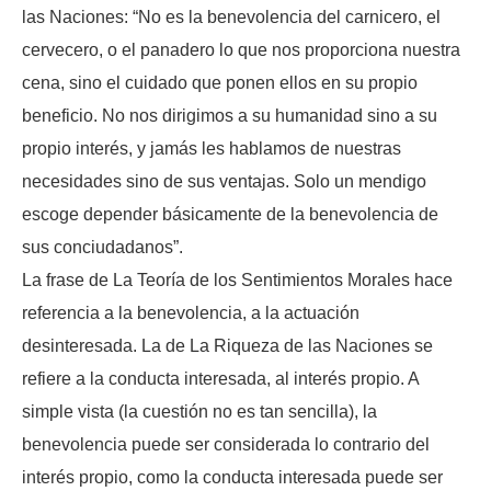
las Naciones: “No es la benevolencia del carnicero, el
cervecero, o el panadero lo que nos proporciona nuestra
cena, sino el cuidado que ponen ellos en su propio
beneficio. No nos dirigimos a su humanidad sino a su
propio interés, y jamás les hablamos de nuestras
necesidades sino de sus ventajas. Solo un mendigo
escoge depender básicamente de la benevolencia de
sus conciudadanos”.
La frase de La Teoría de los Sentimientos Morales hace
referencia a la benevolencia, a la actuación
desinteresada. La de La Riqueza de las Naciones se
refiere a la conducta interesada, al interés propio. A
simple vista (la cuestión no es tan sencilla), la
benevolencia puede ser considerada lo contrario del
interés propio, como la conducta interesada puede ser