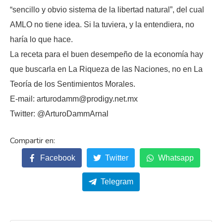
“sencillo y obvio sistema de la libertad natural”, del cual
AMLO no tiene idea. Si la tuviera, y la entendiera, no
haría lo que hace.
La receta para el buen desempeño de la economía hay
que buscarla en La Riqueza de las Naciones, no en La
Teoría de los Sentimientos Morales.
E-mail: arturodamm@prodigy.net.mx
Twitter: @ArturoDammArnal
Facebook
Twitter
Whatsapp
Telegram