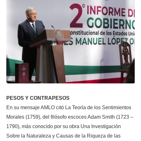
PESOS Y CONTRAPESOS
En su mensaje AMLO citó La Teoría de los Sentimientos
Morales (1759), del filósofo escoces Adam Smith (1723 –
1790), más conocido por su obra Una Investigación
Sobre la Naturaleza y Causas de la Riqueza de las