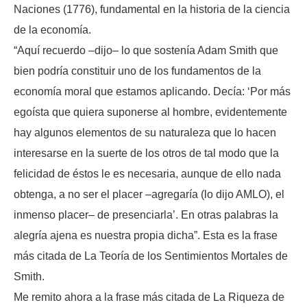
Naciones (1776), fundamental en la historia de la ciencia
de la economía.
“Aquí recuerdo –dijo– lo que sostenía Adam Smith que
bien podría constituir uno de los fundamentos de la
economía moral que estamos aplicando. Decía: ‘Por más
egoísta que quiera suponerse al hombre, evidentemente
hay algunos elementos de su naturaleza que lo hacen
interesarse en la suerte de los otros de tal modo que la
felicidad de éstos le es necesaria, aunque de ello nada
obtenga, a no ser el placer –agregaría (lo dijo AMLO), el
inmenso placer– de presenciarla’. En otras palabras la
alegría ajena es nuestra propia dicha”. Esta es la frase
más citada de La Teoría de los Sentimientos Mortales de
Smith.
Me remito ahora a la frase más citada de La Riqueza de