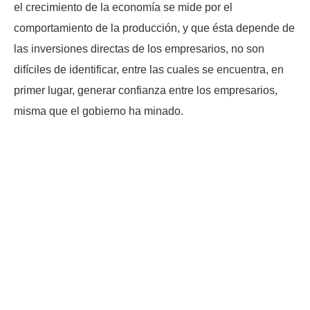
el crecimiento de la economía se mide por el
comportamiento de la producción, y que ésta depende de
las inversiones directas de los empresarios, no son
difíciles de identificar, entre las cuales se encuentra, en
primer lugar, generar confianza entre los empresarios,
misma que el gobierno ha minado.