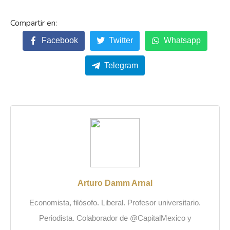
Facebook
Twitter
Whatsapp
Telegram
Arturo Damm Arnal
Economista, filósofo. Liberal. Profesor universitario.
Periodista. Colaborador de @CapitalMexico y