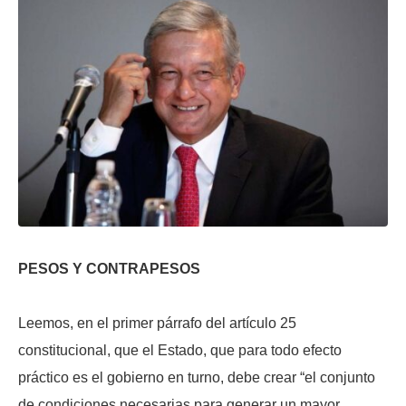
PESOS Y CONTRAPESOS
Leemos, en el primer párrafo del artículo 25
constitucional, que el Estado, que para todo efecto
práctico es el gobierno en turno, debe crear “el conjunto
de condiciones necesarias para generar un mayor