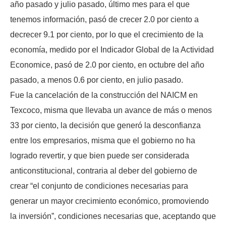
año pasado y julio pasado, último mes para el que
tenemos información, pasó de crecer 2.0 por ciento a
decrecer 9.1 por ciento, por lo que el crecimiento de la
economía, medido por el Indicador Global de la Actividad
Economice, pasó de 2.0 por ciento, en octubre del año
pasado, a menos 0.6 por ciento, en julio pasado.
Fue la cancelación de la construcción del NAICM en
Texcoco, misma que llevaba un avance de más o menos
33 por ciento, la decisión que generó la desconfianza
entre los empresarios, misma que el gobierno no ha
logrado revertir, y que bien puede ser considerada
anticonstitucional, contraria al deber del gobierno de
crear “el conjunto de condiciones necesarias para
generar un mayor crecimiento económico, promoviendo
la inversión”, condiciones necesarias que, aceptando que