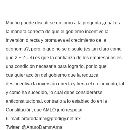
Mucho puede discutirse en torno a la pregunta ¿cuál es
la manera correcta de que el gobierno incentive la
inversión directa y promueva el crecimiento de la
economía?, pero lo que no se discute (es tan claro como
que 2 + 2 = 4) es que la confianza de los empresarios es
una condición necesaria para lograrlo, por lo que
cualquier acción del gobierno que la reduzca
desincentiva la inversión directa y frena el crecimiento, tal
y como ha sucedido, lo cual debe considerarse
anticonstitucional, contrario a lo establecido en la
Constitución, que AMLO juró respetar.
E-mail: arturodamm@prodigy.net.mx
Twitter: @ArturoDammArnal