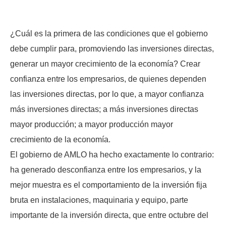
¿Cuál es la primera de las condiciones que el gobierno
debe cumplir para, promoviendo las inversiones directas,
generar un mayor crecimiento de la economía? Crear
confianza entre los empresarios, de quienes dependen
las inversiones directas, por lo que, a mayor confianza
más inversiones directas; a más inversiones directas
mayor producción; a mayor producción mayor
crecimiento de la economía.
El gobierno de AMLO ha hecho exactamente lo contrario:
ha generado desconfianza entre los empresarios, y la
mejor muestra es el comportamiento de la inversión fija
bruta en instalaciones, maquinaria y equipo, parte
importante de la inversión directa, que entre octubre del