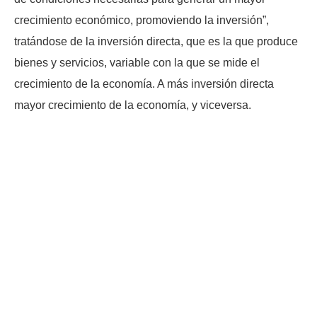
crecimiento económico, promoviendo la inversión”,
tratándose de la inversión directa, que es la que produce
bienes y servicios, variable con la que se mide el
crecimiento de la economía. A más inversión directa
mayor crecimiento de la economía, y viceversa.