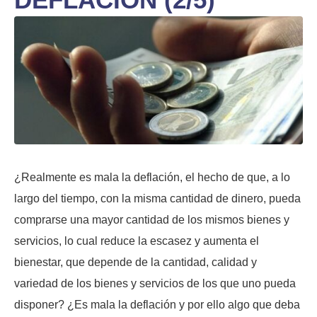
¿Realmente es mala la deflación, el hecho de que, a lo
largo del tiempo, con la misma cantidad de dinero, pueda
comprarse una mayor cantidad de los mismos bienes y
servicios, lo cual reduce la escasez y aumenta el
bienestar, que depende de la cantidad, calidad y
variedad de los bienes y servicios de los que uno pueda
disponer? ¿Es mala la deflación y por ello algo que deba