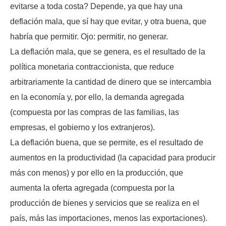
evitarse a toda costa? Depende, ya que hay una
deflación mala, que sí hay que evitar, y otra buena, que
habría que permitir. Ojo: permitir, no generar.
La deflación mala, que se genera, es el resultado de la
política monetaria contraccionista, que reduce
arbitrariamente la cantidad de dinero que se intercambia
en la economía y, por ello, la demanda agregada
(compuesta por las compras de las familias, las
empresas, el gobierno y los extranjeros).
La deflación buena, que se permite, es el resultado de
aumentos en la productividad (la capacidad para producir
más con menos) y por ello en la producción, que
aumenta la oferta agregada (compuesta por la
producción de bienes y servicios que se realiza en el
país, más las importaciones, menos las exportaciones).