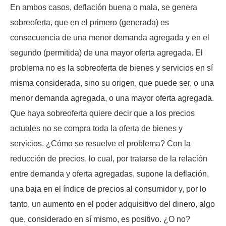
En ambos casos, deflación buena o mala, se genera
sobreoferta, que en el primero (generada) es
consecuencia de una menor demanda agregada y en el
segundo (permitida) de una mayor oferta agregada. El
problema no es la sobreoferta de bienes y servicios en sí
misma considerada, sino su origen, que puede ser, o una
menor demanda agregada, o una mayor oferta agregada.
Que haya sobreoferta quiere decir que a los precios
actuales no se compra toda la oferta de bienes y
servicios. ¿Cómo se resuelve el problema? Con la
reducción de precios, lo cual, por tratarse de la relación
entre demanda y oferta agregadas, supone la deflación,
una baja en el índice de precios al consumidor y, por lo
tanto, un aumento en el poder adquisitivo del dinero, algo
que, considerado en sí mismo, es positivo. ¿O no?