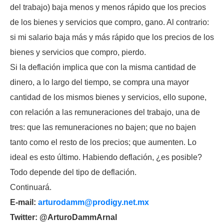
del trabajo) baja menos y menos rápido que los precios
de los bienes y servicios que compro, gano. Al contrario:
si mi salario baja más y más rápido que los precios de los
bienes y servicios que compro, pierdo.
Si la deflación implica que con la misma cantidad de
dinero, a lo largo del tiempo, se compra una mayor
cantidad de los mismos bienes y servicios, ello supone,
con relación a las remuneraciones del trabajo, una de
tres: que las remuneraciones no bajen; que no bajen
tanto como el resto de los precios; que aumenten. Lo
ideal es esto último. Habiendo deflación, ¿es posible?
Todo depende del tipo de deflación.
Continuará.
E-mail:
arturodamm@prodigy.net.mx
Twitter: @ArturoDammArnal