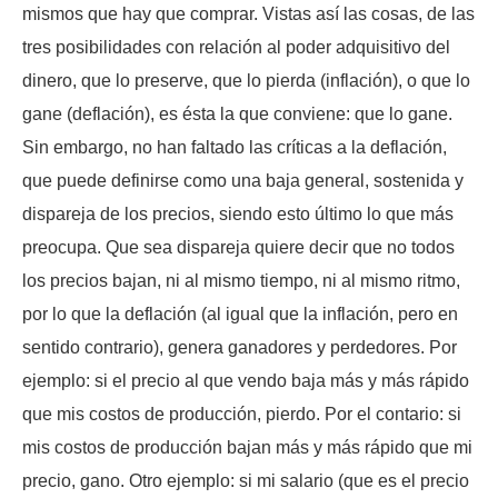
mismos que hay que comprar. Vistas así las cosas, de las
tres posibilidades con relación al poder adquisitivo del
dinero, que lo preserve, que lo pierda (inflación), o que lo
gane (deflación), es ésta la que conviene: que lo gane.
Sin embargo, no han faltado las críticas a la deflación,
que puede definirse como una baja general, sostenida y
dispareja de los precios, siendo esto último lo que más
preocupa. Que sea dispareja quiere decir que no todos
los precios bajan, ni al mismo tiempo, ni al mismo ritmo,
por lo que la deflación (al igual que la inflación, pero en
sentido contrario), genera ganadores y perdedores. Por
ejemplo: si el precio al que vendo baja más y más rápido
que mis costos de producción, pierdo. Por el contario: si
mis costos de producción bajan más y más rápido que mi
precio, gano. Otro ejemplo: si mi salario (que es el precio