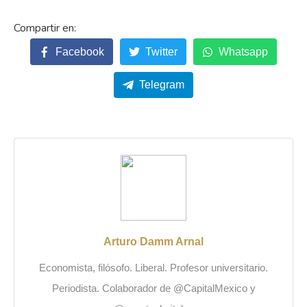
Facebook
Twitter
Whatsapp
Telegram
Arturo Damm Arnal
Economista, filósofo. Liberal. Profesor universitario.
Periodista. Colaborador de @CapitalMexico y