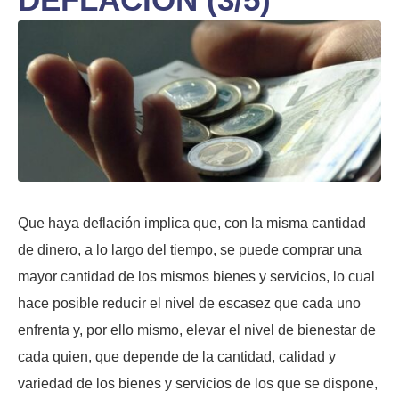
Que haya deflación implica que, con la misma cantidad
de dinero, a lo largo del tiempo, se puede comprar una
mayor cantidad de los mismos bienes y servicios, lo cual
hace posible reducir el nivel de escasez que cada uno
enfrenta y, por ello mismo, elevar el nivel de bienestar de
cada quien, que depende de la cantidad, calidad y
variedad de los bienes y servicios de los que se dispone,