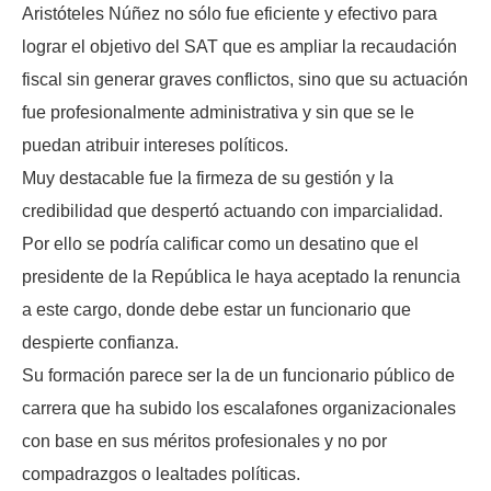
Aristóteles Núñez no sólo fue eficiente y efectivo para
lograr el objetivo del SAT que es ampliar la recaudación
fiscal sin generar graves conflictos, sino que su actuación
fue profesionalmente administrativa y sin que se le
puedan atribuir intereses políticos.
Muy destacable fue la firmeza de su gestión y la
credibilidad que despertó actuando con imparcialidad.
Por ello se podría calificar como un desatino que el
presidente de la República le haya aceptado la renuncia
a este cargo, donde debe estar un funcionario que
despierte confianza.
Su formación parece ser la de un funcionario público de
carrera que ha subido los escalafones organizacionales
con base en sus méritos profesionales y no por
compadrazgos o lealtades políticas.