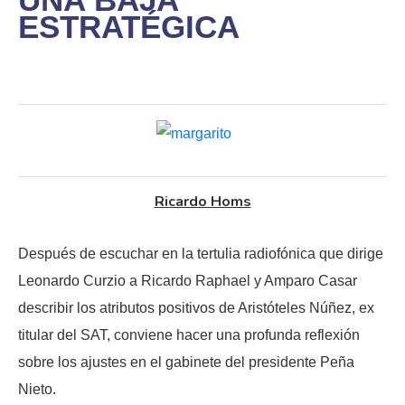
ESTRATÉGICA
Ricardo Homs
Después de escuchar en la tertulia radiofónica que dirige
Leonardo Curzio a Ricardo Raphael y Amparo Casar
describir los atributos positivos de Aristóteles Núñez, ex
titular del SAT, conviene hacer una profunda reflexión
sobre los ajustes en el gabinete del presidente Peña
Nieto.