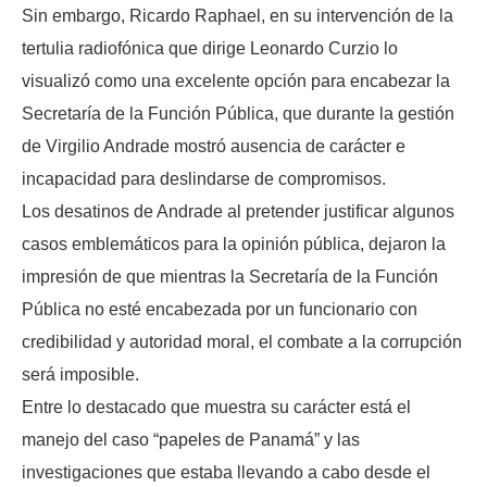
Sin embargo, Ricardo Raphael, en su intervención de la
tertulia radiofónica que dirige Leonardo Curzio lo
visualizó como una excelente opción para encabezar la
Secretaría de la Función Pública, que durante la gestión
de Virgilio Andrade mostró ausencia de carácter e
incapacidad para deslindarse de compromisos.
Los desatinos de Andrade al pretender justificar algunos
casos emblemáticos para la opinión pública, dejaron la
impresión de que mientras la Secretaría de la Función
Pública no esté encabezada por un funcionario con
credibilidad y autoridad moral, el combate a la corrupción
será imposible.
Entre lo destacado que muestra su carácter está el
manejo del caso “papeles de Panamá” y las
investigaciones que estaba llevando a cabo desde el