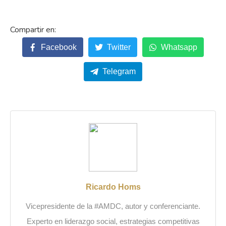
Facebook
Twitter
Whatsapp
Telegram
Ricardo Homs
Vicepresidente de la #AMDC, autor y conferenciante.
Experto en liderazgo social, estrategias competitivas