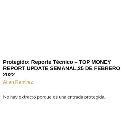
Protegido: Reporte Técnico – TOP MONEY
REPORT UPDATE SEMANAL,25 DE FEBRERO
2022
Allan Ramírez
No hay extracto porque es una entrada protegida.