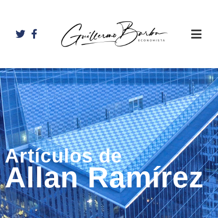
Artículos de
Allan Ramírez