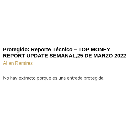
Protegido: Reporte Técnico – TOP MONEY
REPORT UPDATE SEMANAL,25 DE MARZO 2022
Allan Ramírez
No hay extracto porque es una entrada protegida.