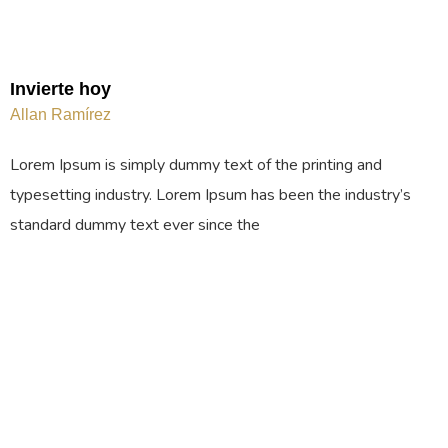
Invierte hoy
Allan Ramírez
Lorem Ipsum is simply dummy text of the printing and
typesetting industry. Lorem Ipsum has been the industry’s
standard dummy text ever since the