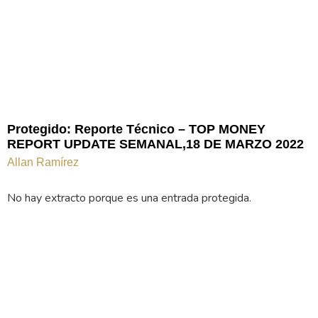
Protegido: Reporte Técnico – TOP MONEY
REPORT UPDATE SEMANAL,18 DE MARZO 2022
Allan Ramírez
No hay extracto porque es una entrada protegida.