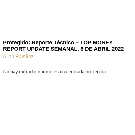
Protegido: Reporte Técnico – TOP MONEY
REPORT UPDATE SEMANAL, 8 DE ABRIL 2022
Allan Ramírez
No hay extracto porque es una entrada protegida.