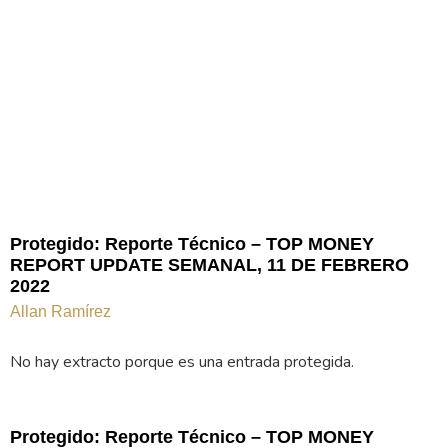
Protegido: Reporte Técnico – TOP MONEY
REPORT UPDATE SEMANAL, 11 DE FEBRERO
2022
Allan Ramírez
No hay extracto porque es una entrada protegida.
Protegido: Reporte Técnico – TOP MONEY