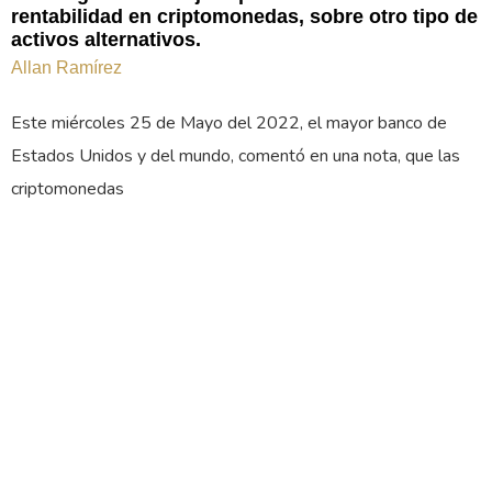
rentabilidad en criptomonedas, sobre otro tipo de
activos alternativos.
Allan Ramírez
Este miércoles 25 de Mayo del 2022, el mayor banco de
Estados Unidos y del mundo, comentó en una nota, que las
criptomonedas