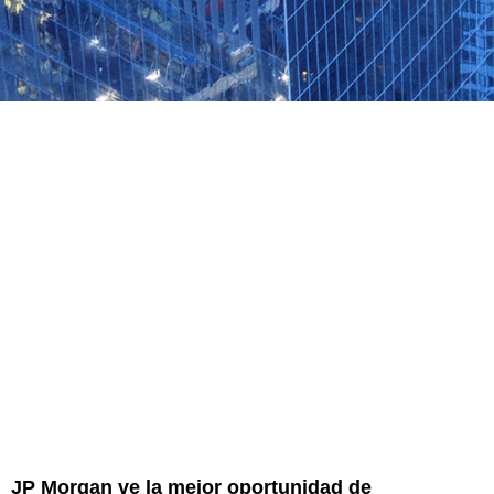
JP Morgan ve la mejor oportunidad de