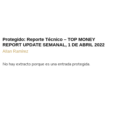
Protegido: Reporte Técnico – TOP MONEY
REPORT UPDATE SEMANAL, 1 DE ABRIL 2022
Allan Ramírez
No hay extracto porque es una entrada protegida.