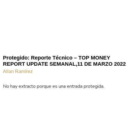
Protegido: Reporte Técnico – TOP MONEY
REPORT UPDATE SEMANAL,11 DE MARZO 2022
Allan Ramírez
No hay extracto porque es una entrada protegida.