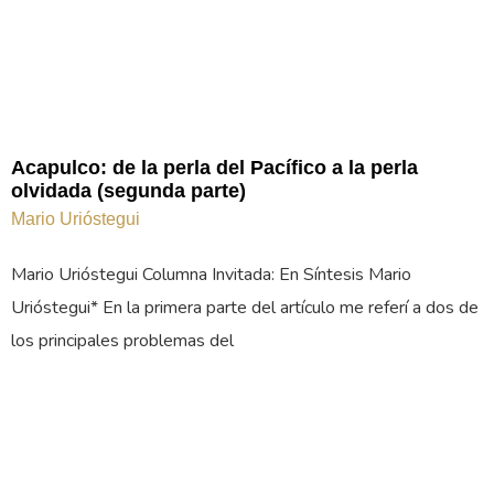
Acapulco: de la perla del Pacífico a la perla
olvidada (segunda parte)
Mario Urióstegui
Mario Urióstegui Columna Invitada: En Síntesis Mario
Urióstegui* En la primera parte del artículo me referí a dos de
los principales problemas del