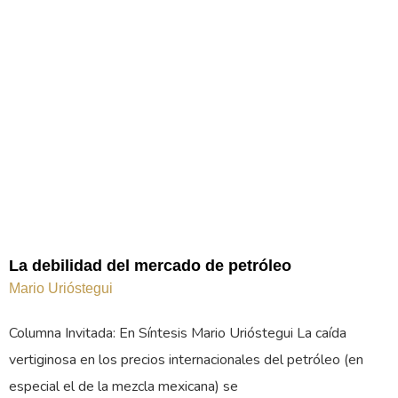
La debilidad del mercado de petróleo
Mario Urióstegui
Columna Invitada: En Síntesis Mario Urióstegui La caída
vertiginosa en los precios internacionales del petróleo (en
especial el de la mezcla mexicana) se