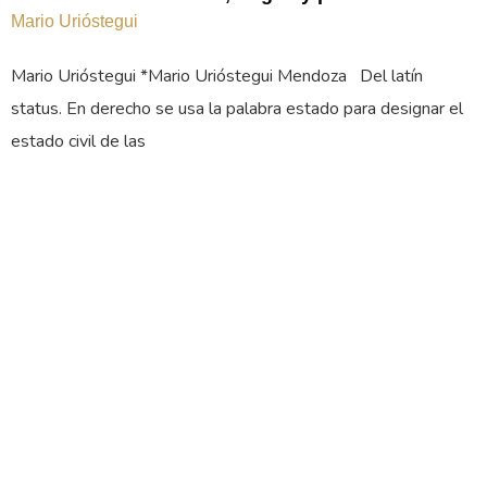
Mario Urióstegui
Mario Urióstegui *Mario Urióstegui Mendoza Del latín
status. En derecho se usa la palabra estado para designar el
estado civil de las