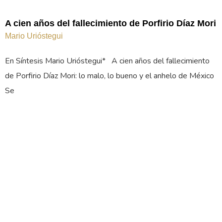
A cien años del fallecimiento de Porfirio Díaz Mori
Mario Urióstegui
En Síntesis Mario Urióstegui* A cien años del fallecimiento
de Porfirio Díaz Mori: lo malo, lo bueno y el anhelo de México
Se