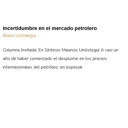
Incertidumbre en el mercado petrolero
Mario Urióstegui
Columna Invitada: En Síntesis Mauricio Urióstegui A casi un
año de haber comenzado el desplome en los precios
internacionales del petróleo, en especial