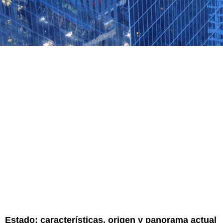
Estado: características, origen y panorama actual