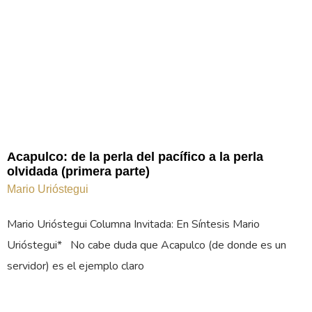
Acapulco: de la perla del pacífico a la perla
olvidada (primera parte)
Mario Urióstegui
Mario Urióstegui Columna Invitada: En Síntesis Mario
Urióstegui* No cabe duda que Acapulco (de donde es un
servidor) es el ejemplo claro