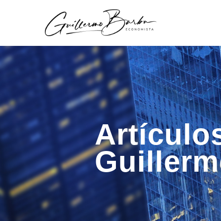
Artículo
Guiller