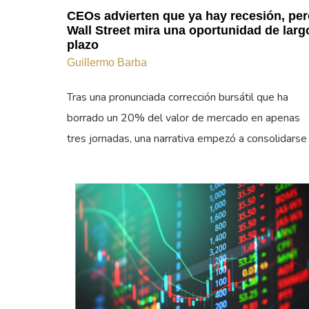
CEOs advierten que ya hay recesión, per
Wall Street mira una oportunidad de larg
plazo
Guillermo Barba
Tras una pronunciada corrección bursátil que ha
borrado un 20% del valor de mercado en apenas
tres jornadas, una narrativa empezó a consolidarse