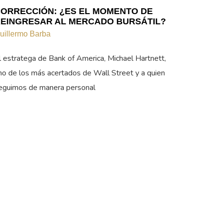
ORRECCIÓN: ¿ES EL MOMENTO DE
EINGRESAR AL MERCADO BURSÁTIL?
uillermo Barba
l estratega de Bank of America, Michael Hartnett,
no de los más acertados de Wall Street y a quien
eguimos de manera personal