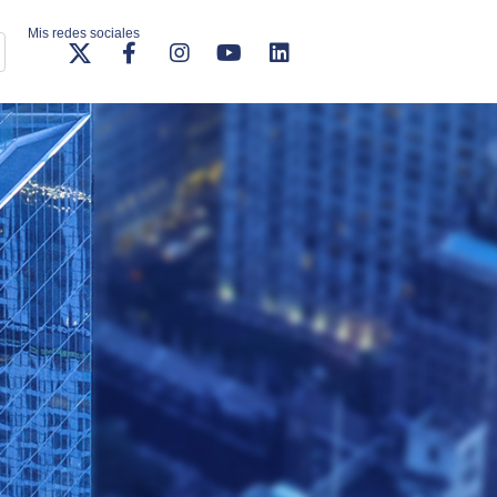
Mis redes sociales