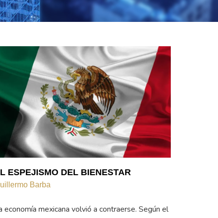
L ESPEJISMO DEL BIENESTAR
uillermo Barba
a economía mexicana volvió a contraerse. Según el