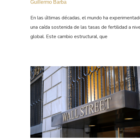
Guillermo Barba
En las últimas décadas, el mundo ha experimentad
una caída sostenida de las tasas de fertilidad a niv
global. Este cambio estructural, que