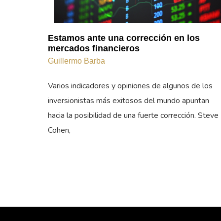
Estamos ante una corrección en los
mercados financieros
Guillermo Barba
Varios indicadores y opiniones de algunos de los
inversionistas más exitosos del mundo apuntan
hacia la posibilidad de una fuerte corrección. Steve
Cohen,