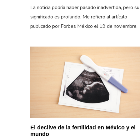
La noticia podría haber pasado inadvertida, pero su
significado es profundo. Me refiero al artículo
publicado por Forbes México el 19 de noviembre,
El declive de la fertilidad en México y el
mundo