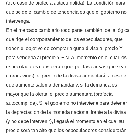
(otro caso de profecía autocumplida). La condición para
que se dé el cambio de tendencia es que el gobierno no
intervenga.
En el mercado cambiario todo parte, también, de la lógica
que rige el comportamiento de los especuladores, que
tienen el objetivo de comprar alguna divisa al precio Y
para venderla al precio Y + N. Al momento en el cual los
especuladores consideran que, por las causas que sean
(coronavirus), el precio de la divisa aumentará, antes de
que aumente salen a demandar y, si la demanda es
mayor que la oferta, el precio aumentará (profecía
autocumplida). Si el gobierno no interviene para detener
la depreciación de la moneda nacional frente a la divisa
(y no debe intervenir), llegará el momento en el cual su
precio será tan alto que los especuladores considerarán