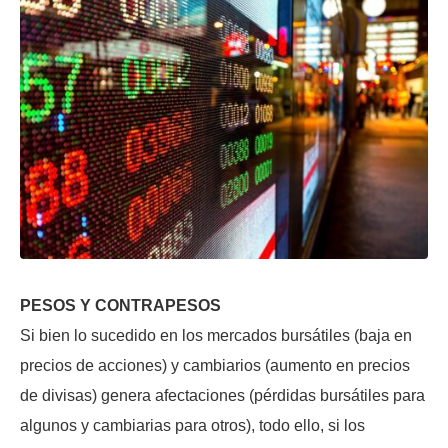
PESOS Y CONTRAPESOS
Si bien lo sucedido en los mercados bursátiles (baja en
precios de acciones) y cambiarios (aumento en precios
de divisas) genera afectaciones (pérdidas bursátiles para
algunos y cambiarias para otros), todo ello, si los