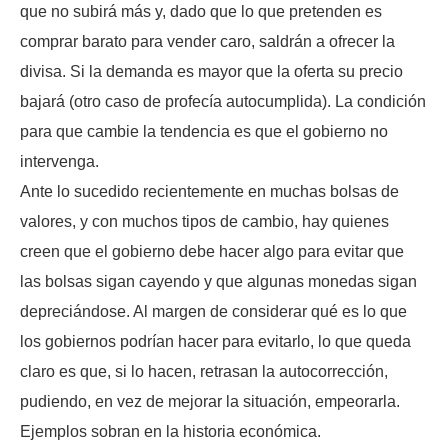
que no subirá más y, dado que lo que pretenden es
comprar barato para vender caro, saldrán a ofrecer la
divisa. Si la demanda es mayor que la oferta su precio
bajará (otro caso de profecía autocumplida). La condición
para que cambie la tendencia es que el gobierno no
intervenga.
Ante lo sucedido recientemente en muchas bolsas de
valores, y con muchos tipos de cambio, hay quienes
creen que el gobierno debe hacer algo para evitar que
las bolsas sigan cayendo y que algunas monedas sigan
depreciándose. Al margen de considerar qué es lo que
los gobiernos podrían hacer para evitarlo, lo que queda
claro es que, si lo hacen, retrasan la autocorrección,
pudiendo, en vez de mejorar la situación, empeorarla.
Ejemplos sobran en la historia económica.