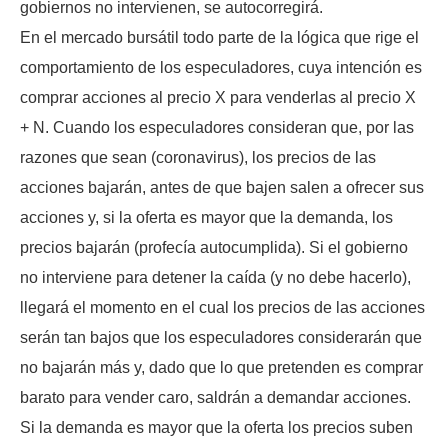
gobiernos no intervienen, se autocorregirá.
En el mercado bursátil todo parte de la lógica que rige el
comportamiento de los especuladores, cuya intención es
comprar acciones al precio X para venderlas al precio X
+ N. Cuando los especuladores consideran que, por las
razones que sean (coronavirus), los precios de las
acciones bajarán, antes de que bajen salen a ofrecer sus
acciones y, si la oferta es mayor que la demanda, los
precios bajarán (profecía autocumplida). Si el gobierno
no interviene para detener la caída (y no debe hacerlo),
llegará el momento en el cual los precios de las acciones
serán tan bajos que los especuladores considerarán que
no bajarán más y, dado que lo que pretenden es comprar
barato para vender caro, saldrán a demandar acciones.
Si la demanda es mayor que la oferta los precios suben