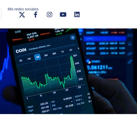
Mis redes sociales