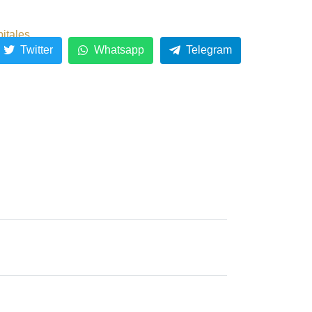
pitales
Twitter
Whatsapp
Telegram