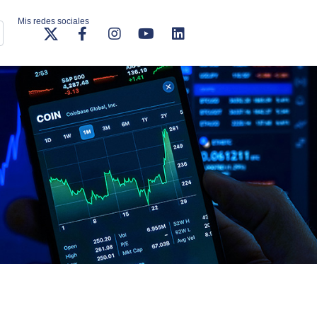
Mis redes sociales