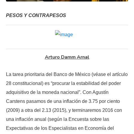
PESOS Y CONTRAPESOS
Arturo Damm Arnal
La tarea prioritaria del Banco de México (véase el artículo
28 constitucional) es “procurar la estabilidad del poder
adquisitivo de la moneda nacional”. Con Agustín
Carstens pasamos de una inflación de 3.75 por ciento
(2009) a otra del 2.13 (2015), y terminaremos 2016 con
una inflación anual (según la Encuesta sobre las
Expectativas de los Especialistas en Economía del