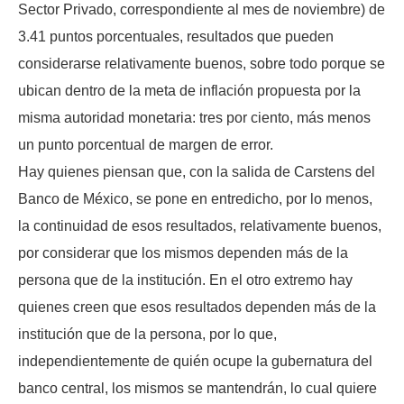
Sector Privado, correspondiente al mes de noviembre) de
3.41 puntos porcentuales, resultados que pueden
considerarse relativamente buenos, sobre todo porque se
ubican dentro de la meta de inflación propuesta por la
misma autoridad monetaria: tres por ciento, más menos
un punto porcentual de margen de error.
Hay quienes piensan que, con la salida de Carstens del
Banco de México, se pone en entredicho, por lo menos,
la continuidad de esos resultados, relativamente buenos,
por considerar que los mismos dependen más de la
persona que de la institución. En el otro extremo hay
quienes creen que esos resultados dependen más de la
institución que de la persona, por lo que,
independientemente de quién ocupe la gubernatura del
banco central, los mismos se mantendrán, lo cual quiere