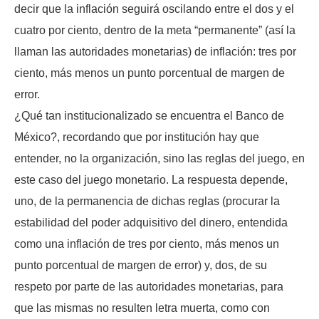
decir que la inflación seguirá oscilando entre el dos y el
cuatro por ciento, dentro de la meta “permanente” (así la
llaman las autoridades monetarias) de inflación: tres por
ciento, más menos un punto porcentual de margen de
error.
¿Qué tan institucionalizado se encuentra el Banco de
México?, recordando que por institución hay que
entender, no la organización, sino las reglas del juego, en
este caso del juego monetario. La respuesta depende,
uno, de la permanencia de dichas reglas (procurar la
estabilidad del poder adquisitivo del dinero, entendida
como una inflación de tres por ciento, más menos un
punto porcentual de margen de error) y, dos, de su
respeto por parte de las autoridades monetarias, para
que las mismas no resulten letra muerta, como con