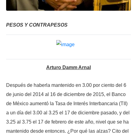
PESOS Y CONTRAPESOS
Arturo Damm Arnal
Después de haberla mantenido en 3.00 por ciento del 6
de junio del 2014 al 16 de diciembre de 2015, el Banco
de México aumentó la Tasa de Interés Interbancaria (TII)
a un día del 3.00 al 3.25 el 17 de diciembre pasado, y del
3.25 al 3.75 el 17 de febrero de este año, nivel que se ha
mantenido desde entonces. ¿Por qué las alzas? Cito del