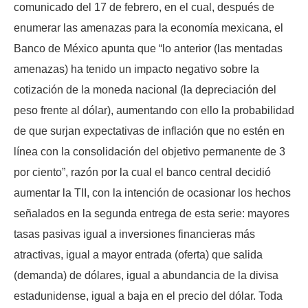
comunicado del 17 de febrero, en el cual, después de
enumerar las amenazas para la economía mexicana, el
Banco de México apunta que “lo anterior (las mentadas
amenazas) ha tenido un impacto negativo sobre la
cotización de la moneda nacional (la depreciación del
peso frente al dólar), aumentando con ello la probabilidad
de que surjan expectativas de inflación que no estén en
línea con la consolidación del objetivo permanente de 3
por ciento”, razón por la cual el banco central decidió
aumentar la TII, con la intención de ocasionar los hechos
señalados en la segunda entrega de esta serie: mayores
tasas pasivas igual a inversiones financieras más
atractivas, igual a mayor entrada (oferta) que salida
(demanda) de dólares, igual a abundancia de la divisa
estadunidense, igual a baja en el precio del dólar. Toda