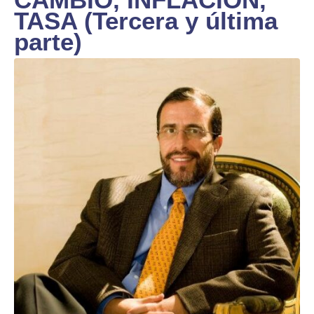
TASA (Tercera y última
parte)