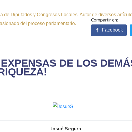
 de Diputados y Congresos Locales. Autor de diversos artículos 
pasionado del proceso parlamentario.
Facebook
 A EXPENSAS DE LOS DEM
RIQUEZA!
Josué Segura