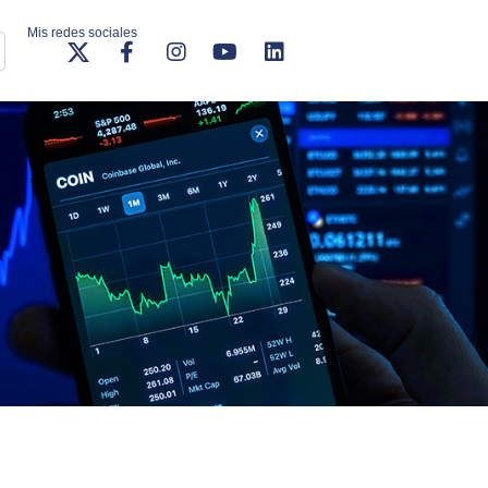
Mis redes sociales