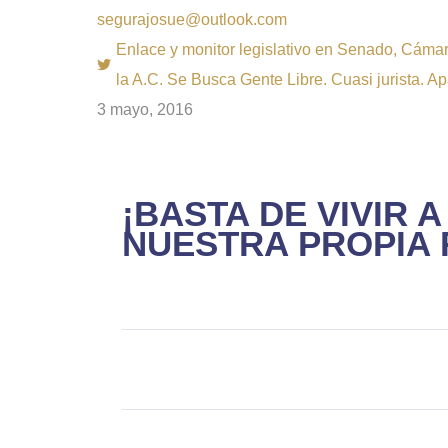
segurajosue@outlook.com
Enlace y monitor legislativo en Senado, Cámara
la A.C. Se Busca Gente Libre. Cuasi jurista. A
3 mayo, 2016
¡BASTA DE VIVIR
NUESTRA PROPIA 