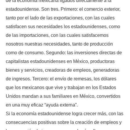
de la economía mexicana ligados directamente a la
estadounidense. Son tres. Primero: el comercio exterior,
tanto por el lado de las exportaciones, con las cuales
satisfacen sus necesidades los estadounidenses, como
de las importaciones, con las cuales satisfacemos
nosotros nuestras necesidades, tanto de producción
como de consumo. Segundo: las inversiones directas de
capitalistas estadounidenses en México, productoras
bienes y servicios, creadoras de empleos, generadoras
de ingresos. Tercero: el envío de remesas, los dólares
que los mexicanos que vive y trabajan en los Estados
Unidos mandan a sus familiares en México, convertidos
en una muy eficaz “ayuda externa”.
Si la economía estadounidense logra crecer más, con las
consecuencias positivas sobre la creación de empleos y