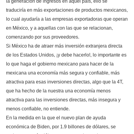
la generación de ingresos en aquel país, ello se
traduciría en más exportaciones de productos mexicanos,
lo cual ayudaría a las empresas exportadoras que operan
en México, y a aquellas con las que se relacionan,
comenzando por sus proveedores.
Si México ha de atraer más inversión extranjera directa
de los Estados Unidos, ¡y debe hacerlo!, lo importante es
lo que haga el gobierno mexicano para hacer de la
mexicana una economía más segura y confiable, más
atractiva para esas inversiones directas, algo que la 4T,
que ha hecho de la nuestra una economía menos
atractiva para las inversiones directas, más insegura y
menos confiable, no entiende.
En la medida en la que el nuevo plan de ayuda
económica de Biden, por 1.9 billones de dólares, se