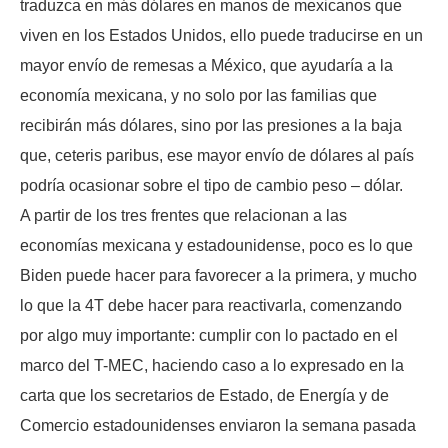
traduzca en más dólares en manos de mexicanos que
viven en los Estados Unidos, ello puede traducirse en un
mayor envío de remesas a México, que ayudaría a la
economía mexicana, y no solo por las familias que
recibirán más dólares, sino por las presiones a la baja
que, ceteris paribus, ese mayor envío de dólares al país
podría ocasionar sobre el tipo de cambio peso – dólar.
A partir de los tres frentes que relacionan a las
economías mexicana y estadounidense, poco es lo que
Biden puede hacer para favorecer a la primera, y mucho
lo que la 4T debe hacer para reactivarla, comenzando
por algo muy importante: cumplir con lo pactado en el
marco del T-MEC, haciendo caso a lo expresado en la
carta que los secretarios de Estado, de Energía y de
Comercio estadounidenses enviaron la semana pasada