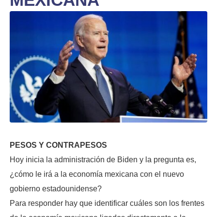
PESOS Y CONTRAPESOS
Hoy inicia la administración de Biden y la pregunta es,
¿cómo le irá a la economía mexicana con el nuevo
gobierno estadounidense?
Para responder hay que identificar cuáles son los frentes