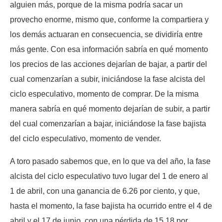
alguien más, porque de la misma podría sacar un
provecho enorme, mismo que, conforme la compartiera y
los demás actuaran en consecuencia, se dividiría entre
más gente. Con esa información sabría en qué momento
los precios de las acciones dejarían de bajar, a partir del
cual comenzarían a subir, iniciándose la fase alcista del
ciclo especulativo, momento de comprar. De la misma
manera sabría en qué momento dejarían de subir, a partir
del cual comenzarían a bajar, iniciándose la fase bajista
del ciclo especulativo, momento de vender.
A toro pasado sabemos que, en lo que va del año, la fase
alcista del ciclo especulativo tuvo lugar del 1 de enero al
1 de abril, con una ganancia de 6.26 por ciento, y que,
hasta el momento, la fase bajista ha ocurrido entre el 4 de
abril y el 17 de junio, con una pérdida de 15.18 por