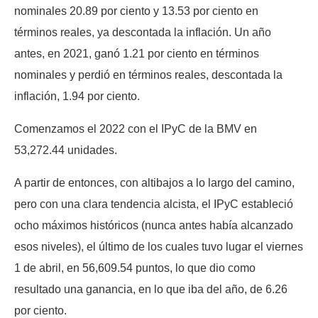
nominales 20.89 por ciento y 13.53 por ciento en
términos reales, ya descontada la inflación. Un año
antes, en 2021, ganó 1.21 por ciento en términos
nominales y perdió en términos reales, descontada la
inflación, 1.94 por ciento.
Comenzamos el 2022 con el IPyC de la BMV en
53,272.44 unidades.
A partir de entonces, con altibajos a lo largo del camino,
pero con una clara tendencia alcista, el IPyC estableció
ocho máximos históricos (nunca antes había alcanzado
esos niveles), el último de los cuales tuvo lugar el viernes
1 de abril, en 56,609.54 puntos, lo que dio como
resultado una ganancia, en lo que iba del año, de 6.26
por ciento.