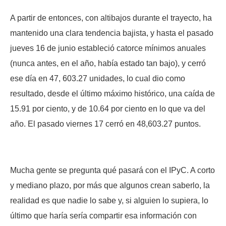
A partir de entonces, con altibajos durante el trayecto, ha
mantenido una clara tendencia bajista, y hasta el pasado
jueves 16 de junio estableció catorce mínimos anuales
(nunca antes, en el año, había estado tan bajo), y cerró
ese día en 47, 603.27 unidades, lo cual dio como
resultado, desde el último máximo histórico, una caída de
15.91 por ciento, y de 10.64 por ciento en lo que va del
año. El pasado viernes 17 cerró en 48,603.27 puntos.
Mucha gente se pregunta qué pasará con el IPyC. A corto
y mediano plazo, por más que algunos crean saberlo, la
realidad es que nadie lo sabe y, si alguien lo supiera, lo
último que haría sería compartir esa información con