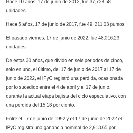
Hace 10 años, 17 de junio de 2012, fue 37,738.58
unidades.
Hace 5 años, 17 de junio de 2017, fue 49, 211.03 puntos.
El pasado viernes, 17 de junio de 2022, fue 48,016.23
unidades.
De estos 30 años, que divido en seis periodos de cinco,
solo en uno, el último, del 17 de junio de 2017 al 17 de
junio de 2022, el IPyC registró una pérdida, ocasionada
por lo sucedido entre el 4 de abril y el 17 de junio,
durante la actual etapa bajista del ciclo especulativo, con
una pérdida del 15.18 por ciento.
Entre el 17 de junio de 1992 y el 17 de junio de 2022 el
IPyC registra una ganancia nominal de 2,913.65 por