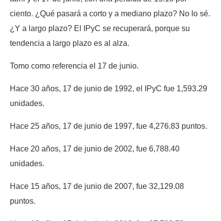
ciento. ¿Qué pasará a corto y a mediano plazo? No lo sé.
¿Y a largo plazo? El IPyC se recuperará, porque su
tendencia a largo plazo es al alza.
Tomo como referencia el 17 de junio.
Hace 30 años, 17 de junio de 1992, el IPyC fue 1,593.29
unidades.
Hace 25 años, 17 de junio de 1997, fue 4,276.83 puntos.
Hace 20 años, 17 de junio de 2002, fue 6,788.40
unidades.
Hace 15 años, 17 de junio de 2007, fue 32,129.08
puntos.