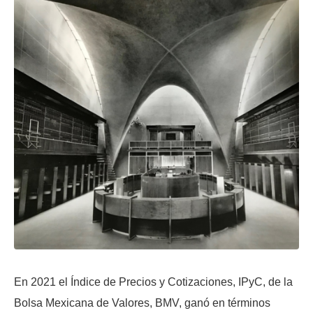
En 2021 el Índice de Precios y Cotizaciones, IPyC, de la
Bolsa Mexicana de Valores, BMV, ganó en términos