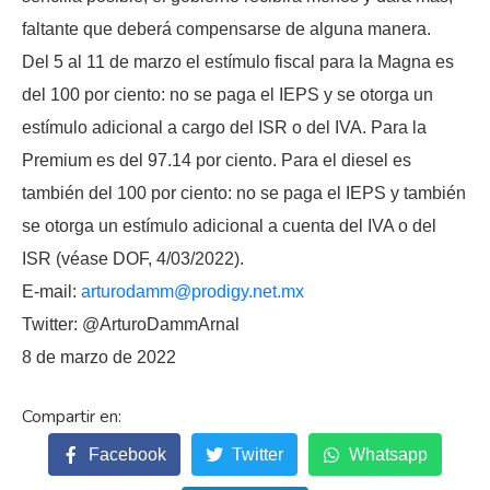
faltante que deberá compensarse de alguna manera.
Del 5 al 11 de marzo el estímulo fiscal para la Magna es
del 100 por ciento: no se paga el IEPS y se otorga un
estímulo adicional a cargo del ISR o del IVA. Para la
Premium es del 97.14 por ciento. Para el diesel es
también del 100 por ciento: no se paga el IEPS y también
se otorga un estímulo adicional a cuenta del IVA o del
ISR (véase DOF, 4/03/2022).
E-mail:
arturodamm@prodigy.net.mx
Twitter: @ArturoDammArnal
8 de marzo de 2022
Facebook
Twitter
Whatsapp