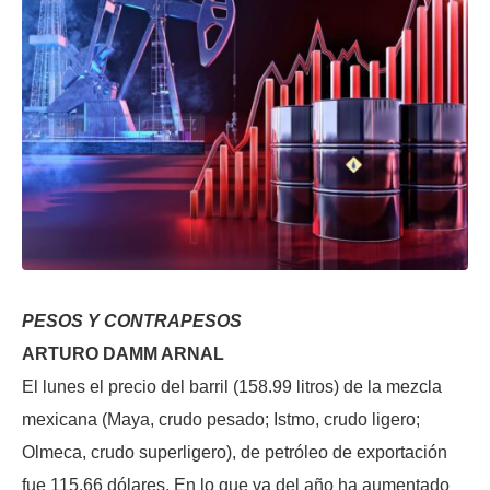
PESOS Y CONTRAPESOS
ARTURO DAMM ARNAL
El lunes el precio del barril (158.99 litros) de la mezcla
mexicana (Maya, crudo pesado; Istmo, crudo ligero;
Olmeca, crudo superligero), de petróleo de exportación
fue 115.66 dólares. En lo que va del año ha aumentado