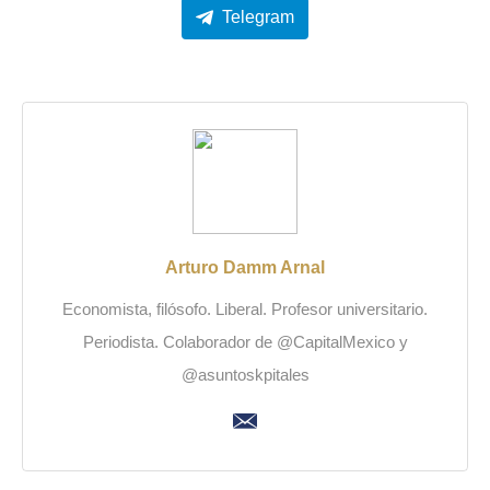
Telegram
Arturo Damm Arnal
Economista, filósofo. Liberal. Profesor universitario.
Periodista. Colaborador de @CapitalMexico y
@asuntoskpitales