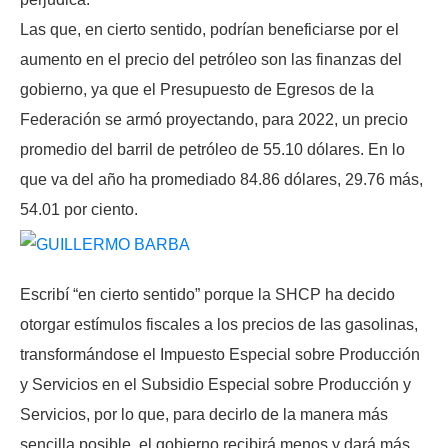
Las que, en cierto sentido, podrían beneficiarse por el
aumento en el precio del petróleo son las finanzas del
gobierno, ya que el Presupuesto de Egresos de la
Federación se armó proyectando, para 2022, un precio
promedio del barril de petróleo de 55.10 dólares. En lo
que va del año ha promediado 84.86 dólares, 29.76 más,
54.01 por ciento.
Escribí “en cierto sentido” porque la SHCP ha decido
otorgar estímulos fiscales a los precios de las gasolinas,
transformándose el Impuesto Especial sobre Producción
y Servicios en el Subsidio Especial sobre Producción y
Servicios, por lo que, para decirlo de la manera más
sencilla posible, el gobierno recibirá menos y dará más,