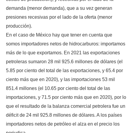
demanda (menor demanda), que a su vez generan
presiones recesivas por el lado de la oferta (menor
producción).
En el caso de México hay que tener en cuenta que
somos importadores netos de hidrocarburos: importamos
más de lo que exportamos. En 2021 las exportaciones
petroleras sumaron 28 mil 925.6 millones de dólares (el
5.85 por ciento del total de las exportaciones, y 65.4 por
ciento más que en 2020), y las importaciones 53 mil
851.4 millones (el 10.65 por ciento del total de las
importaciones, y 71.5 por ciento más que en 2020), por lo
que el resultado de la balanza comercial petrolera fue un
déficit de 24 mil 925.8 millones de dólares. A los países
importadores netos de petróleo el alza en el precio los
perjudica.