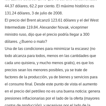
44.37 dólares, 62.2 por ciento. El máximo histórico es
131.24 dólares, 3 de julio de 2008.
El precio del Brent alcanzó 123.61 dólares y el del West
Intermediate 119.84. Alexander Novak, viceprimer
ministro ruso, dijo que el precio podría llegar a 300
dólares. ¿Bueno o malo?
Una de las condiciones para minimizar la escasez (no
todo alcanza para todos, menos en las cantidades que
cada uno quisiera, y mucho menos gratis), es que los
precios sean los menores posibles, ya se trate de
factores de la producción, ya de bienes y servicios para
el consumo final. Desde este punto de vista el aumento
en el precio del petróleo no es una buena noticia: genera
presiones inflacionarias por el lado de la oferta (mayores
costos de producción), y recesivas por el lado de la