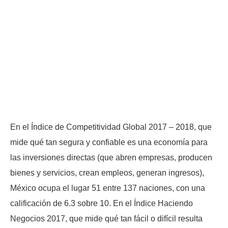
En el Índice de Competitividad Global 2017 – 2018, que
mide qué tan segura y confiable es una economía para
las inversiones directas (que abren empresas, producen
bienes y servicios, crean empleos, generan ingresos),
México ocupa el lugar 51 entre 137 naciones, con una
calificación de 6.3 sobre 10. En el Índice Haciendo
Negocios 2017, que mide qué tan fácil o difícil resulta