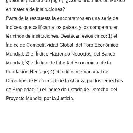
gobierno (manera de jugar). ¿Cómo andamos en México
en materia de instituciones?
Parte de la respuesta la encontramos en una serie de
índices, que califican a los países, y los comparan, en
términos de instituciones. Destacan estos cinco: 1) el
Índice de Competitividad Global, del Foro Económico
Mundial; 2) el Índice Haciendo Negocios, del Banco
Mundial; 3) el Índice de Libertad Económica, de la
Fundación Heritage; 4) el Índice Internacional de
Derechos de Propiedad, de la Alianza por los Derechos
de Propiedad; 5) el Índice de Estado de Derecho, del
Proyecto Mundial por la Justicia.