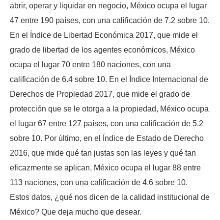
abrir, operar y liquidar en negocio, México ocupa el lugar
47 entre 190 países, con una calificación de 7.2 sobre 10.
En el Índice de Libertad Económica 2017, que mide el
grado de libertad de los agentes económicos, México
ocupa el lugar 70 entre 180 naciones, con una
calificación de 6.4 sobre 10. En el Índice Internacional de
Derechos de Propiedad 2017, que mide el grado de
protección que se le otorga a la propiedad, México ocupa
el lugar 67 entre 127 países, con una calificación de 5.2
sobre 10. Por último, en el Índice de Estado de Derecho
2016, que mide qué tan justas son las leyes y qué tan
eficazmente se aplican, México ocupa el lugar 88 entre
113 naciones, con una calificación de 4.6 sobre 10.
Estos datos, ¿qué nos dicen de la calidad institucional de
México? Que deja mucho que desear.