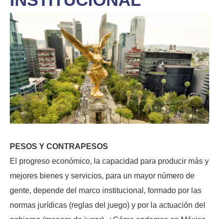
PESOS Y CONTRAPESOS
El progreso económico, la capacidad para producir más y
mejores bienes y servicios, para un mayor número de
gente, depende del marco institucional, formado por las
normas jurídicas (reglas del juego) y por la actuación del