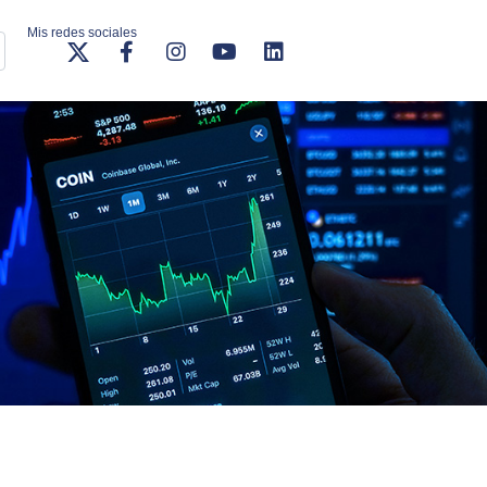
Mis redes sociales