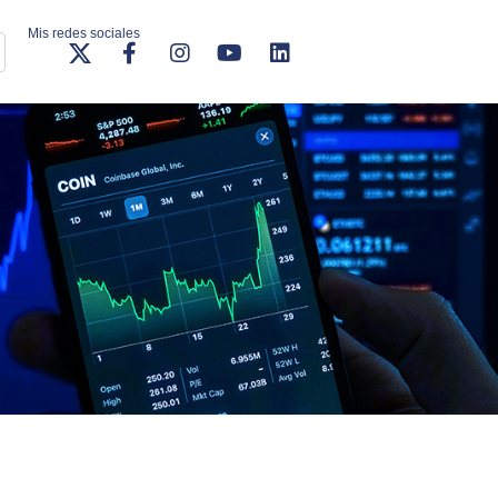
Mis redes sociales