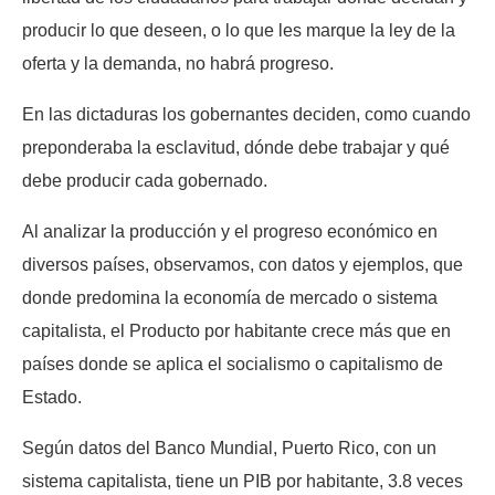
producir lo que deseen, o lo que les marque la ley de la
oferta y la demanda, no habrá progreso.
En las dictaduras los gobernantes deciden, como cuando
preponderaba la esclavitud, dónde debe trabajar y qué
debe producir cada gobernado.
Al analizar la producción y el progreso económico en
diversos países, observamos, con datos y ejemplos, que
donde predomina la economía de mercado o sistema
capitalista, el Producto por habitante crece más que en
países donde se aplica el socialismo o capitalismo de
Estado.
Según datos del Banco Mundial, Puerto Rico, con un
sistema capitalista, tiene un PIB por habitante, 3.8 veces