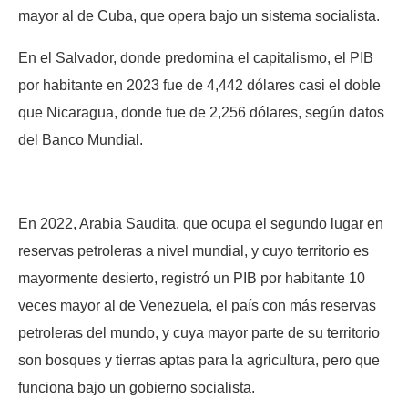
mayor al de Cuba, que opera bajo un sistema socialista.
En el Salvador, donde predomina el capitalismo, el PIB
por habitante en 2023 fue de 4,442 dólares casi el doble
que Nicaragua, donde fue de 2,256 dólares, según datos
del Banco Mundial.
En 2022, Arabia Saudita, que ocupa el segundo lugar en
reservas petroleras a nivel mundial, y cuyo territorio es
mayormente desierto, registró un PIB por habitante 10
veces mayor al de Venezuela, el país con más reservas
petroleras del mundo, y cuya mayor parte de su territorio
son bosques y tierras aptas para la agricultura, pero que
funciona bajo un gobierno socialista.