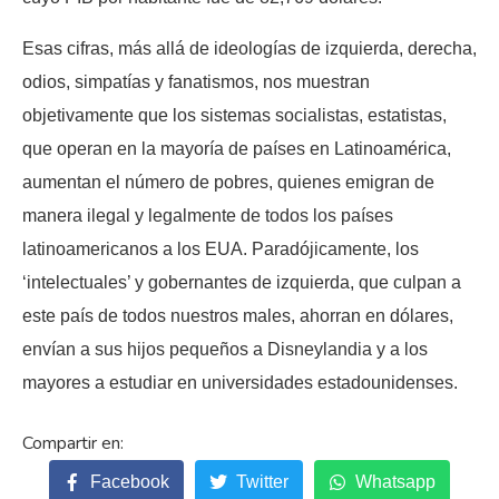
Esas cifras, más allá de ideologías de izquierda, derecha,
odios, simpatías y fanatismos, nos muestran
objetivamente que los sistemas socialistas, estatistas,
que operan en la mayoría de países en Latinoamérica,
aumentan el número de pobres, quienes emigran de
manera ilegal y legalmente de todos los países
latinoamericanos a los EUA. Paradójicamente, los
‘intelectuales’ y gobernantes de izquierda, que culpan a
este país de todos nuestros males, ahorran en dólares,
envían a sus hijos pequeños a Disneylandia y a los
mayores a estudiar en universidades estadounidenses.
Facebook
Twitter
Whatsapp