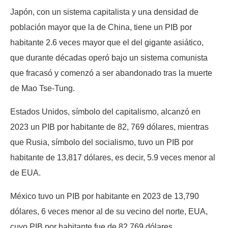
Japón, con un sistema capitalista y una densidad de
población mayor que la de China, tiene un PIB por
habitante 2.6 veces mayor que el del gigante asiático,
que durante décadas operó bajo un sistema comunista
que fracasó y comenzó a ser abandonado tras la muerte
de Mao Tse-Tung.
Estados Unidos, símbolo del capitalismo, alcanzó en
2023 un PIB por habitante de 82, 769 dólares, mientras
que Rusia, símbolo del socialismo, tuvo un PIB por
habitante de 13,817 dólares, es decir, 5.9 veces menor al
de EUA.
México tuvo un PIB por habitante en 2023 de 13,790
dólares, 6 veces menor al de su vecino del norte, EUA,
cuyo PIB por habitante fue de 82,769 dólares.