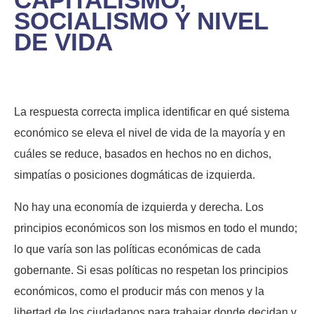
SOCIALISMO Y NIVEL
DE VIDA
La respuesta correcta implica identificar en qué sistema
económico se eleva el nivel de vida de la mayoría y en
cuáles se reduce, basados en hechos no en dichos,
simpatías o posiciones dogmáticas de izquierda.
No hay una economía de izquierda y derecha. Los
principios económicos son los mismos en todo el mundo;
lo que varía son las políticas económicas de cada
gobernante. Si esas políticas no respetan los principios
económicos, como el producir más con menos y la
libertad de los ciudadanos para trabajar donde decidan y