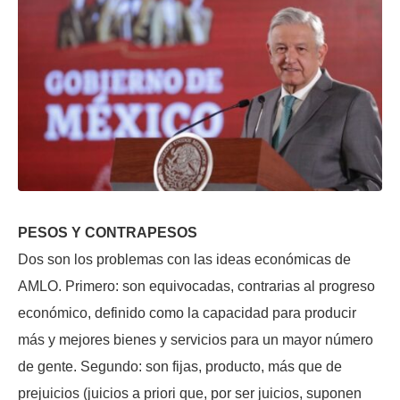
PESOS Y CONTRAPESOS
Dos son los problemas con las ideas económicas de
AMLO. Primero: son equivocadas, contrarias al progreso
económico, definido como la capacidad para producir
más y mejores bienes y servicios para un mayor número
de gente. Segundo: son fijas, producto, más que de
prejuicios (juicios a priori que, por ser juicios, suponen