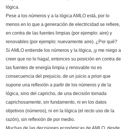
lógica.
Pese a los números y a la lógica AMLO está, por lo
menos en lo que a generación de electricidad se refiere,
en contra de las fuentes limpias (por ejemplo: aire) y
renovables (por ejemplo: nuevamente aire). ¿Por qué?
Si AMLO entiende los números y la lógica, ¡y me niego a
creer que no lo haga!, entonces su posición en contra de
las fuentes de energía limpia y renovable no es
consecuencia del prejuicio, de un juicio a priori que
supone una reflexión a partir de los números y de la
lógica, sino del capricho, de una decisión tomada
caprichosamente, sin fundamento, ni en los datos
objetivos (números), ni en la lógica (el recto uso de la
razón), sin reflexión de por medio.
Muchas de las decisiones económicas de AMLO, desde