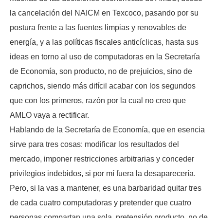
la cancelación del NAICM en Texcoco, pasando por su
postura frente a las fuentes limpias y renovables de
energía, y a las políticas fiscales anticíclicas, hasta sus
ideas en torno al uso de computadoras en la Secretaría
de Economía, son producto, no de prejuicios, sino de
caprichos, siendo más difícil acabar con los segundos
que con los primeros, razón por la cual no creo que
AMLO vaya a rectificar.
Hablando de la Secretaría de Economía, que en esencia
sirve para tres cosas: modificar los resultados del
mercado, imponer restricciones arbitrarias y conceder
privilegios indebidos, si por mí fuera la desaparecería.
Pero, si la vas a mantener, es una barbaridad quitar tres
de cada cuatro computadoras y pretender que cuatro
personas compartan una sola, pretensión producto, no de