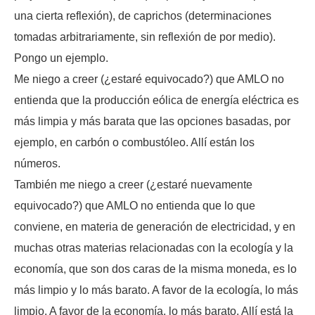
una cierta reflexión), de caprichos (determinaciones
tomadas arbitrariamente, sin reflexión de por medio).
Pongo un ejemplo.
Me niego a creer (¿estaré equivocado?) que AMLO no
entienda que la producción eólica de energía eléctrica es
más limpia y más barata que las opciones basadas, por
ejemplo, en carbón o combustóleo. Allí están los
números.
También me niego a creer (¿estaré nuevamente
equivocado?) que AMLO no entienda que lo que
conviene, en materia de generación de electricidad, y en
muchas otras materias relacionadas con la ecología y la
economía, que son dos caras de la misma moneda, es lo
más limpio y lo más barato. A favor de la ecología, lo más
limpio. A favor de la economía, lo más barato. Allí está la