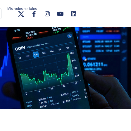
Mis redes sociales