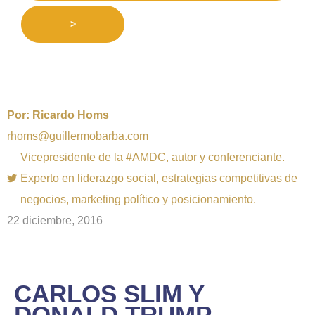
>
Por:
Ricardo Homs
rhoms@guillermobarba.com
Vicepresidente de la #AMDC, autor y conferenciante.
Experto en liderazgo social, estrategias competitivas de
negocios, marketing político y posicionamiento.
22 diciembre, 2016
CARLOS SLIM Y
DONALD TRUMP