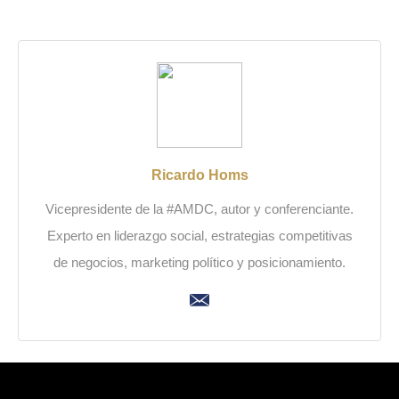
Ricardo Homs
Vicepresidente de la #AMDC, autor y conferenciante.
Experto en liderazgo social, estrategias competitivas
de negocios, marketing político y posicionamiento.