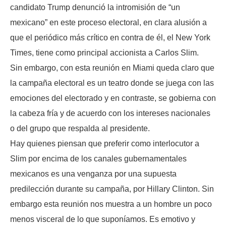
candidato Trump denunció la intromisión de “un
mexicano” en este proceso electoral, en clara alusión a
que el periódico más crítico en contra de él, el New York
Times, tiene como principal accionista a Carlos Slim.
Sin embargo, con esta reunión en Miami queda claro que
la campaña electoral es un teatro donde se juega con las
emociones del electorado y en contraste, se gobierna con
la cabeza fría y de acuerdo con los intereses nacionales
o del grupo que respalda al presidente.
Hay quienes piensan que preferir como interlocutor a
Slim por encima de los canales gubernamentales
mexicanos es una venganza por una supuesta
predilección durante su campaña, por Hillary Clinton. Sin
embargo esta reunión nos muestra a un hombre un poco
menos visceral de lo que suponíamos. Es emotivo y