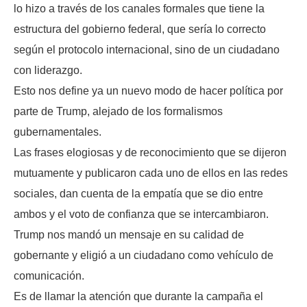
lo hizo a través de los canales formales que tiene la
estructura del gobierno federal, que sería lo correcto
según el protocolo internacional, sino de un ciudadano
con liderazgo.
Esto nos define ya un nuevo modo de hacer política por
parte de Trump, alejado de los formalismos
gubernamentales.
Las frases elogiosas y de reconocimiento que se dijeron
mutuamente y publicaron cada uno de ellos en las redes
sociales, dan cuenta de la empatía que se dio entre
ambos y el voto de confianza que se intercambiaron.
Trump nos mandó un mensaje en su calidad de
gobernante y eligió a un ciudadano como vehículo de
comunicación.
Es de llamar la atención que durante la campaña el