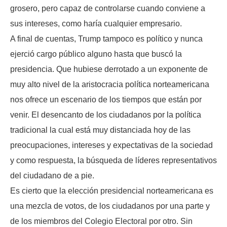
grosero, pero capaz de controlarse cuando conviene a
sus intereses, como haría cualquier empresario.
A final de cuentas, Trump tampoco es político y nunca
ejerció cargo público alguno hasta que buscó la
presidencia. Que hubiese derrotado a un exponente de
muy alto nivel de la aristocracia política norteamericana
nos ofrece un escenario de los tiempos que están por
venir. El desencanto de los ciudadanos por la política
tradicional la cual está muy distanciada hoy de las
preocupaciones, intereses y expectativas de la sociedad
y como respuesta, la búsqueda de líderes representativos
del ciudadano de a pie.
Es cierto que la elección presidencial norteamericana es
una mezcla de votos, de los ciudadanos por una parte y
de los miembros del Colegio Electoral por otro. Sin