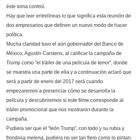
éste toma control.
Hay que leer entrelíneas lo que significa esta reunión de
dos empresarios que definen un nuevo modo de hacer
política.
Mucha claridad tuvo el aún gobernador del Banco de
México, Agustín Carstens, al calificar la campaña de
Trump como “el tráiler de una película de terror”, donde
se muestra una parte de ella y a continuación aclaró que
será a partir de enero del 2017 será cuando
empezaremos a presenciar cómo se desarrolla la
película y descubriremos si este filme corresponde al
tráiler promocional que nos mostraron durante la
campaña.
Pudiera ser que el “león Trump”, con todo y su rubia y
frondosa melena, pudiera no ser tan fiero como lo pintan.