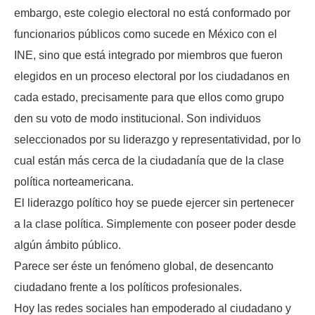
embargo, este colegio electoral no está conformado por
funcionarios públicos como sucede en México con el
INE, sino que está integrado por miembros que fueron
elegidos en un proceso electoral por los ciudadanos en
cada estado, precisamente para que ellos como grupo
den su voto de modo institucional. Son individuos
seleccionados por su liderazgo y representatividad, por lo
cual están más cerca de la ciudadanía que de la clase
política norteamericana.
El liderazgo político hoy se puede ejercer sin pertenecer
a la clase política. Simplemente con poseer poder desde
algún ámbito público.
Parece ser éste un fenómeno global, de desencanto
ciudadano frente a los políticos profesionales.
Hoy las redes sociales han empoderado al ciudadano y