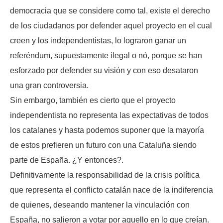
democracia que se considere como tal, existe el derecho
de los ciudadanos por defender aquel proyecto en el cual
creen y los independentistas, lo lograron ganar un
referéndum, supuestamente ilegal o nó, porque se han
esforzado por defender su visión y con eso desataron
una gran controversia.
Sin embargo, también es cierto que el proyecto
independentista no representa las expectativas de todos
los catalanes y hasta podemos suponer que la mayoría
de estos prefieren un futuro con una Cataluña siendo
parte de España. ¿Y entonces?.
Definitivamente la responsabilidad de la crisis política
que representa el conflicto catalán nace de la indiferencia
de quienes, deseando mantener la vinculación con
España, no salieron a votar por aquello en lo que creían.