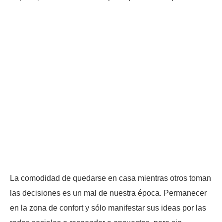
La comodidad de quedarse en casa mientras otros toman
las decisiones es un mal de nuestra época. Permanecer
en la zona de confort y sólo manifestar sus ideas por las