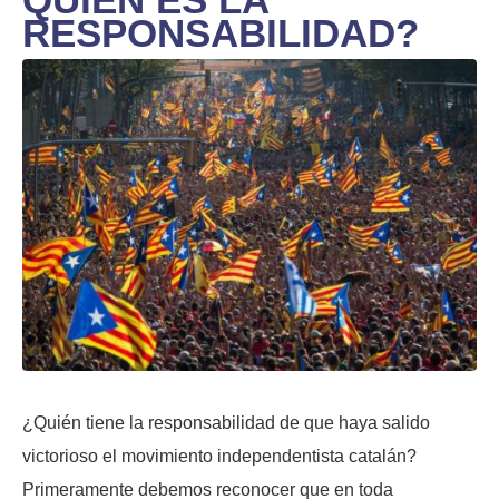
RESPONSABILIDAD?
¿Quién tiene la responsabilidad de que haya salido
victorioso el movimiento independentista catalán?
Primeramente debemos reconocer que en toda