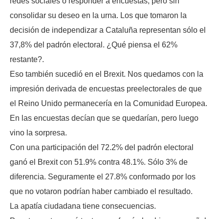
redes sociales o responder a encuestas, pero sin
consolidar su deseo en la urna. Los que tomaron la
decisión de independizar a Cataluña representan sólo el
37,8% del padrón electoral. ¿Qué piensa el 62%
restante?.
Eso también sucedió en el Brexit. Nos quedamos con la
impresión derivada de encuestas preelectorales de que
el Reino Unido permanecería en la Comunidad Europea.
En las encuestas decían que se quedarían, pero luego
vino la sorpresa.
Con una participación del 72.2% del padrón electoral
ganó el Brexit con 51.9% contra 48.1%. Sólo 3% de
diferencia. Seguramente el 27.8% conformado por los
que no votaron podrían haber cambiado el resultado.
La apatía ciudadana tiene consecuencias.