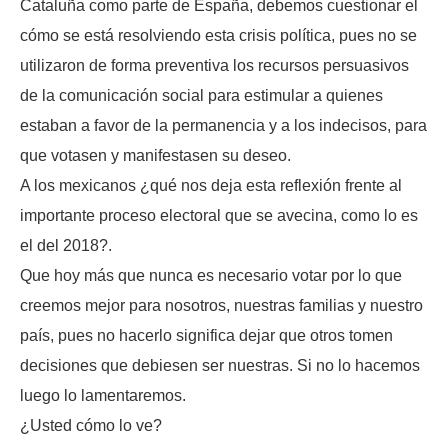
Cataluña como parte de España, debemos cuestionar el
cómo se está resolviendo esta crisis política, pues no se
utilizaron de forma preventiva los recursos persuasivos
de la comunicación social para estimular a quienes
estaban a favor de la permanencia y a los indecisos, para
que votasen y manifestasen su deseo.
A los mexicanos ¿qué nos deja esta reflexión frente al
importante proceso electoral que se avecina, como lo es
el del 2018?.
Que hoy más que nunca es necesario votar por lo que
creemos mejor para nosotros, nuestras familias y nuestro
país, pues no hacerlo significa dejar que otros tomen
decisiones que debiesen ser nuestras. Si no lo hacemos
luego lo lamentaremos.
¿Usted cómo lo ve?