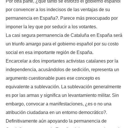
Por otra parte, ¿qué tanto se esforzó el gobierno español
por convencer a los indecisos de las ventajas de su
permanencia en España?. Parece más preocupado por
imponer la ley que por seducir a los votantes.
La casi segura permanencia de Cataluña en España será
un triunfo amargo para el gobierno español por su costo
social en esa importante región de España.
Encarcelar a dos importantes activistas catalanes por la
independencia, acusándolos de sedición, representa un
argumento cuestionable pues ese concepto es
equivalente a sublevación. La sublevación generalmente
es por las armas y significa un levantamiento militar. Sin
embargo, convocar a manifestaciones, ¿es o no una
atribución ciudadana en un entorno democrático?.
Definitivamente aún apoyando la permanencia de