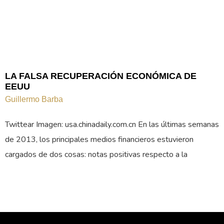
LA FALSA RECUPERACIÓN ECONÓMICA DE
EEUU
Guillermo Barba
Twittear Imagen: usa.chinadaily.com.cn En las últimas semanas
de 2013, los principales medios financieros estuvieron
cargados de dos cosas: notas positivas respecto a la