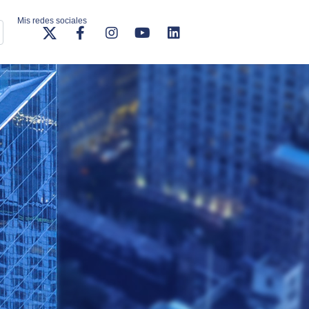
Mis redes sociales