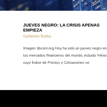
JUEVES NEGRO: LA CRISIS APENAS
EMPIEZA
Guillermo Barba
Imagen: libcom.org Hoy ha sido un jueves negro en
los mercados financieros del mundo, incluido Méxic
cuyo Índice de Precios y Cotizaciones se