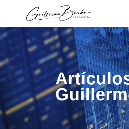
Artículo
Guiller