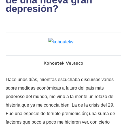
depresión?
Kohoutek Velasco
Hace unos días, mientras escuchaba discursos varios
sobre medidas económicas a futuro del país más
poderoso del mundo, me vino a la mente un retazo de
historia que ya me conocía bien: La de la crisis del 29.
Fue una especie de terrible premonición; una suma de
factores que poco a poco me hicieron ver, con cierto