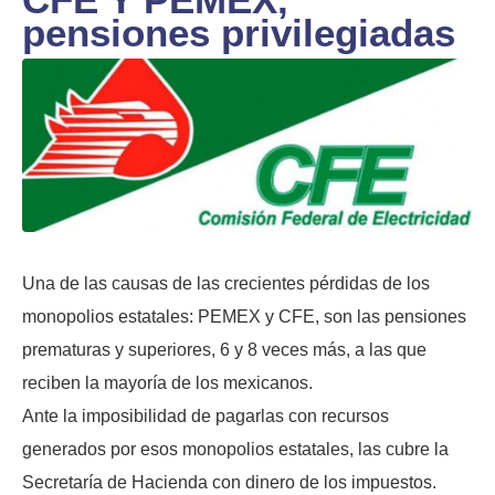
pensiones privilegiadas
Una de las causas de las crecientes pérdidas de los
monopolios estatales: PEMEX y CFE, son las pensiones
prematuras y superiores, 6 y 8 veces más, a las que
reciben la mayoría de los mexicanos.
Ante la imposibilidad de pagarlas con recursos
generados por esos monopolios estatales, las cubre la
Secretaría de Hacienda con dinero de los impuestos.