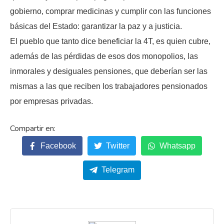
gobierno, comprar medicinas y cumplir con las funciones
básicas del Estado: garantizar la paz y a justicia.
El pueblo que tanto dice beneficiar la 4T, es quien cubre,
además de las pérdidas de esos dos monopolios, las
inmorales y desiguales pensiones, que deberían ser las
mismas a las que reciben los trabajadores pensionados
por empresas privadas.
Facebook
Twitter
Whatsapp
Telegram