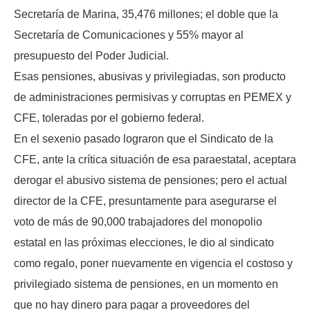
Secretaría de Marina, 35,476 millones; el doble que la
Secretaría de Comunicaciones y 55% mayor al
presupuesto del Poder Judicial.
Esas pensiones, abusivas y privilegiadas, son producto
de administraciones permisivas y corruptas en PEMEX y
CFE, toleradas por el gobierno federal.
En el sexenio pasado lograron que el Sindicato de la
CFE, ante la crítica situación de esa paraestatal, aceptara
derogar el abusivo sistema de pensiones; pero el actual
director de la CFE, presuntamente para asegurarse el
voto de más de 90,000 trabajadores del monopolio
estatal en las próximas elecciones, le dio al sindicato
como regalo, poner nuevamente en vigencia el costoso y
privilegiado sistema de pensiones, en un momento en
que no hay dinero para pagar a proveedores del