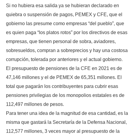
Si no hubiera esa salida ya se hubieran declarado en
quiebra o suspensión de pagos, PEMEX y CFE, que el
gobierno las presume como empresas “del pueblo”, que
es quien paga “los platos rotos” por los directivos de esas
empresas, que tienen personal de sobra, aviadores,
sobresueldos, compran a sobreprecios y hay una costosa
corrupción, tolerada por anteriores y el actual gobierno.
El presupuesto de pensiones de la CFE en 2021 es de
47,146 millones y el de PEMEX de 65,351 millones. El
total que pagarán los contribuyentes para cubrir esas
pensiones privilegias de los monopolios estatales es de
112,497 millones de pesos.
Para tener una idea de la magnitud de esa cantidad, es la
misma que gastará la Secretaría de la Defensa Nacional,
112,577 millones, 3 veces mayor al presupuesto de la