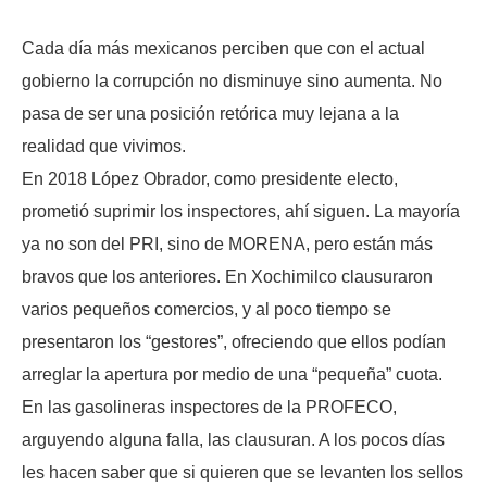
Cada día más mexicanos perciben que con el actual
gobierno la corrupción no disminuye sino aumenta. No
pasa de ser una posición retórica muy lejana a la
realidad que vivimos.
En 2018 López Obrador, como presidente electo,
prometió suprimir los inspectores, ahí siguen. La mayoría
ya no son del PRI, sino de MORENA, pero están más
bravos que los anteriores. En Xochimilco clausuraron
varios pequeños comercios, y al poco tiempo se
presentaron los “gestores”, ofreciendo que ellos podían
arreglar la apertura por medio de una “pequeña” cuota.
En las gasolineras inspectores de la PROFECO,
arguyendo alguna falla, las clausuran. A los pocos días
les hacen saber que si quieren que se levanten los sellos