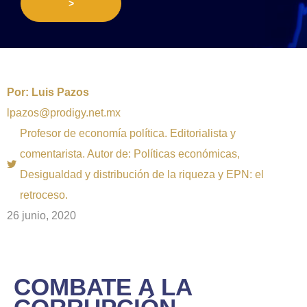
>
Por:
Luis Pazos
lpazos@prodigy.net.mx
Profesor de economía política. Editorialista y
comentarista. Autor de: Políticas económicas,
Desigualdad y distribución de la riqueza y EPN: el
retroceso.
26 junio, 2020
COMBATE A LA