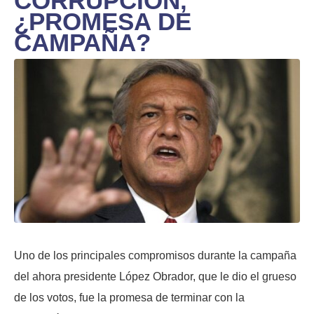
CORRUPCIÓN,
¿PROMESA DE
CAMPAÑA?
Uno de los principales compromisos durante la campaña
del ahora presidente López Obrador, que le dio el grueso
de los votos, fue la promesa de terminar con la