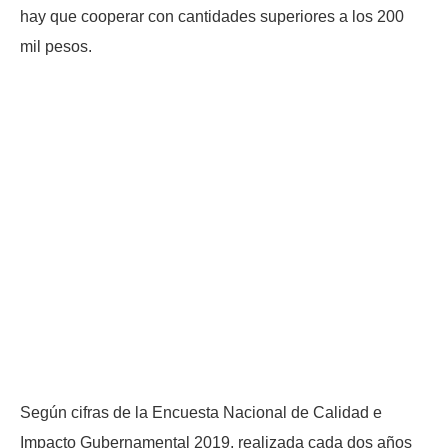
hay que cooperar con cantidades superiores a los 200
mil pesos.
Según cifras de la Encuesta Nacional de Calidad e
Impacto Gubernamental 2019, realizada cada dos años