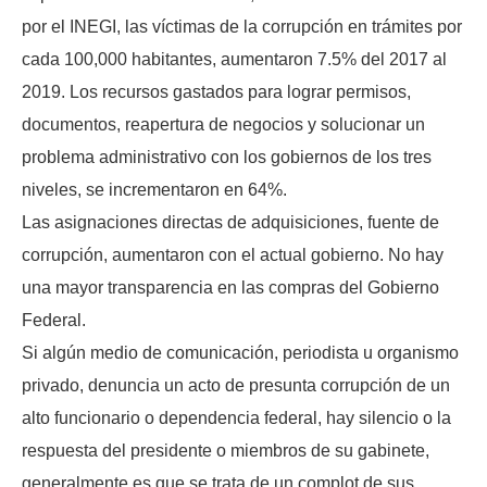
por el INEGI, las víctimas de la corrupción en trámites por
cada 100,000 habitantes, aumentaron 7.5% del 2017 al
2019. Los recursos gastados para lograr permisos,
documentos, reapertura de negocios y solucionar un
problema administrativo con los gobiernos de los tres
niveles, se incrementaron en 64%.
Las asignaciones directas de adquisiciones, fuente de
corrupción, aumentaron con el actual gobierno. No hay
una mayor transparencia en las compras del Gobierno
Federal.
Si algún medio de comunicación, periodista u organismo
privado, denuncia un acto de presunta corrupción de un
alto funcionario o dependencia federal, hay silencio o la
respuesta del presidente o miembros de su gabinete,
generalmente es que se trata de un complot de sus