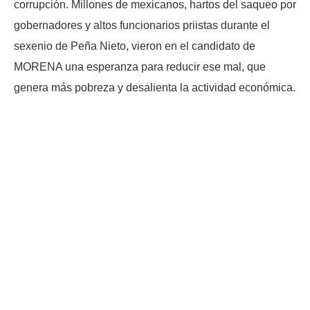
corrupción. Millones de mexicanos, hartos del saqueo por
gobernadores y altos funcionarios priistas durante el
sexenio de Peña Nieto, vieron en el candidato de
MORENA una esperanza para reducir ese mal, que
genera más pobreza y desalienta la actividad económica.