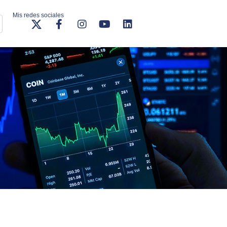
Mis redes sociales