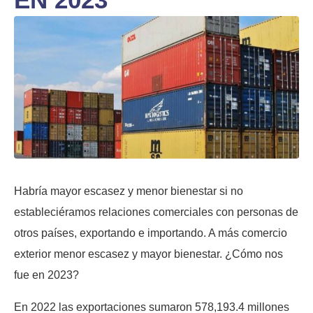
Habría mayor escasez y menor bienestar si no
estableciéramos relaciones comerciales con personas de
otros países, exportando e importando. A más comercio
exterior menor escasez y mayor bienestar. ¿Cómo nos
fue en 2023?
En 2022 las exportaciones sumaron 578,193.4 millones