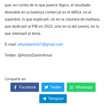
que, en contra de lo que parece lógico, el resultado
deseable en la balanza comercial es el déficit, no el
superávit, lo que explicaré, no en la columna de mañana,
que dedicaré al PIB en 2023, sino en la del jueves, en la
que retomaré el tema.
E-mail:
arturodamm57@gmail.com
Twitter: @ArturoDammArnal
Facebook
Twitter
Whatsapp
Telegram