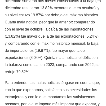
diciembre sumaron dos meses consecutivos a la baja (en
diciembre resultaron 13.82% menores que en octubre), y
su nivel estuvo 19.87% por debajo del máximo histórico.
Cuarta mala noticia, peor que la anterior: comparando
con el nivel de octubre, la caída de las importaciones
(13.82%) fue mayor que la de las exportaciones (5.24%),
y, comparando con el máximo histórico mensual, la baja
de importaciones (19.87%), fue mayor que la de
exportaciones (8.04%). Quinta mala noticia: el déficit en
la balanza comercial en 2023, comparando con 2022, se
redujo 79.32%.
Para entender las malas noticias téngase en cuenta que,
con lo que exportamos, satisfacen sus necesidades los
extranjeros, y con lo que importamos las satisfacemos
nosotros, por lo que importa más importar que exportar, y