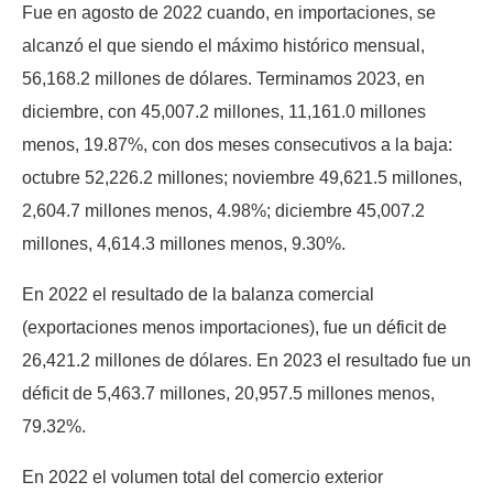
Fue en agosto de 2022 cuando, en importaciones, se
alcanzó el que siendo el máximo histórico mensual,
56,168.2 millones de dólares. Terminamos 2023, en
diciembre, con 45,007.2 millones, 11,161.0 millones
menos, 19.87%, con dos meses consecutivos a la baja:
octubre 52,226.2 millones; noviembre 49,621.5 millones,
2,604.7 millones menos, 4.98%; diciembre 45,007.2
millones, 4,614.3 millones menos, 9.30%.
En 2022 el resultado de la balanza comercial
(exportaciones menos importaciones), fue un déficit de
26,421.2 millones de dólares. En 2023 el resultado fue un
déficit de 5,463.7 millones, 20,957.5 millones menos,
79.32%.
En 2022 el volumen total del comercio exterior