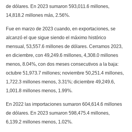
de dólares. En 2023 sumaron 593,011.6 millones,
14,818.2 millones más, 2.56%.
Fue en marzo de 2023 cuando, en exportaciones, se
alcanzó el que sigue siendo el máximo histórico
mensual, 53,557.6 millones de dólares. Cerramos 2023,
en diciembre, con 49,249.6 millones, 4,308.0 millones
menos, 8.04%, con dos meses consecutivos a la baja:
octubre 51,973.7 millones; noviembre 50,251.4 millones,
1,722.3 millones menos, 3.31%; diciembre 49,249.6,
1,001.8 millones menos, 1.99%.
En 2022 las importaciones sumaron 604,614.6 millones
de dólares. En 2023 sumaron 598,475.4 millones,
6,139.2 millones menos, 1.02%.