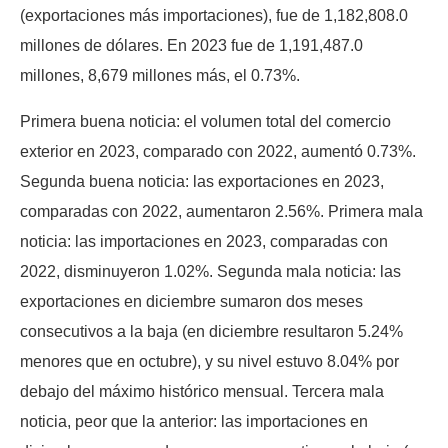
(exportaciones más importaciones), fue de 1,182,808.0
millones de dólares. En 2023 fue de 1,191,487.0
millones, 8,679 millones más, el 0.73%.
Primera buena noticia: el volumen total del comercio
exterior en 2023, comparado con 2022, aumentó 0.73%.
Segunda buena noticia: las exportaciones en 2023,
comparadas con 2022, aumentaron 2.56%. Primera mala
noticia: las importaciones en 2023, comparadas con
2022, disminuyeron 1.02%. Segunda mala noticia: las
exportaciones en diciembre sumaron dos meses
consecutivos a la baja (en diciembre resultaron 5.24%
menores que en octubre), y su nivel estuvo 8.04% por
debajo del máximo histórico mensual. Tercera mala
noticia, peor que la anterior: las importaciones en